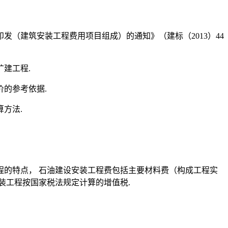
（建筑安装工程费用项目组成）的通知》（建标（2013）44
建工程.
的参考依据.
方法.
程的特点， 石油建设安装工程费包括主要材料费（构成工程实
装工程按国家税法规定计算的增值税.