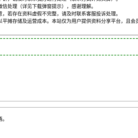
微信处理（详见下载弹窗提示），感谢理解。
意，若存在资料虚假不完整，请及时联系客服投诉处理。
以平摊存储及运营成本。本站仅为用户提供资料分享平台，且会
语。