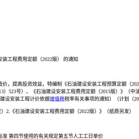
装工程费用定额（2022版） 的通知
价，提高投资效益，特编制《石油建设安装工程预算定额（2022
13）523号）、《石油建设安装工程费用定额（2015版）》（中油
石油建设安装工程计价依据
增值税
税率有关事项的通知）（计划（201
发）2.《石油建设安装工程费用定额（2022版）》（纸质另发）
标准 第四节使用的有关规定第五节人工工日单价