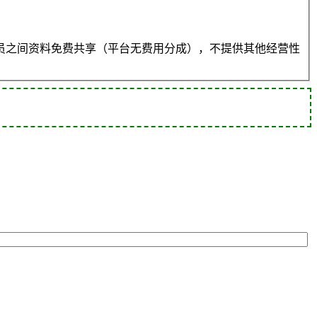
员之间资料免费共享（平台无费用分成），不提供其他经营性