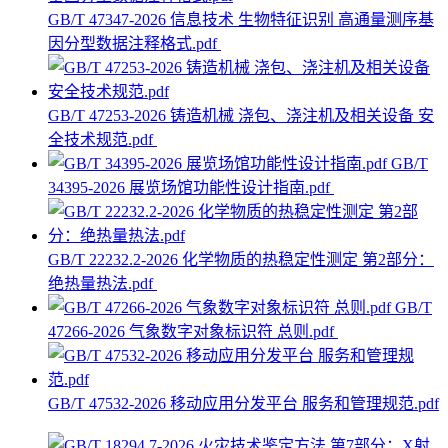
GB/T 47347-2026 信息技术 生物特征识别 高通量测序基
因分型数据注释格式.pdf
GB/T 47253-2026 铸造机械 浇包、浇注机及相关设备 安
全技术规范.pdf
GB/T
34395-2026 展览场馆功能性设计指南.pdf
GB/T 22232.2-2026 化学物质的热稳定性测定 第2部分：
绝热量热法.pdf
GB/T
47266-2026 气象数字对象标识符 总则.pdf
GB/T 47532-2026 移动应用分发平台 服务和管理规范.pdf