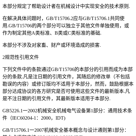
本部分规定了帮助设计者在机械设计中实现安全的技术原则.
在解决具体问题时，GB/T15706.2应与GB/T15706.1共同使
用.GB/T15706的两个部分可以独立于其他文件单独使用，或
作为制定其他A类标准、B类或C类标准的基础.
本部分不涉及对家畜、财产或环境造成的损害.
2规范性引用文件
下列文件中的条款通过GB/T15706的本部分的引用而成为本部
分的条款.凡是注日期的引用文件，其随后的修改单（不包括
勘误的内容）或修订版均不适用于本部分，然而，鼓励根据本
部分达成协议的各方研究是否可使用这些文件的最新版本.凡
是不注日期的引用文件，其最新版本适用于本部分.
GB5226.1一2002机械安全机械电气设备第1部分：通用技术条
件（IEC60204-1：2000，IDT)
GB/T15706.1一2007机械安全基本概念与设计通则第1部分：