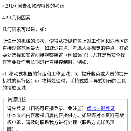
4.2几何因素和物理特性的考虑
4.2.1几何因素
几何因素可以是，如：
所设计的机械的形状，使得从操纵位置上对工作区和危险区的
直接观察范围最大，如减少盲点、考虑人类视觉的特点，在必
要处选择和安置间接观察装置（例如镜子）.尤其是当安全操
作需要操作者长期进行直接控制时，例如：
a）移动式机器的行走和工作区域；b）提升载荷或人员的提升
机械的运行区；c）物料处理时，手持式或手导式机器的工具
的接触区域.
资源链接
请先登录（扫码可直接登录、免注册）
点此一键登录
①本文档内容版权归属内容提供方。如果您对本资料有版
权申诉，请及时联系我方进行处理（联系方式详见页
脚）。