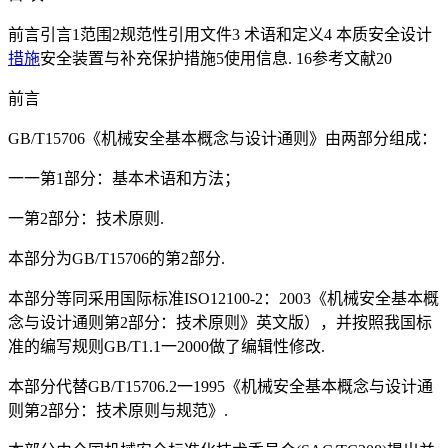
前言引言1范围2规范性引用文件3 术语和定义4 本质安全设计
措施
安全装置与补充保护措施5使用信息. 16参考文献20
前言
GB/T15706《机械安全基本概念与设计通则》由两部分组成：
一一第1部分：基本术语和方法；
一第2部分：技术原则.
本部分为GB/T15706的第2部分.
本部分等同采用国际标准ISO12100-2：2003《机械安全基本概
念与设计通则第2部分：技术原则》英文版），并按照我国标
准的编写规则GB/T1.1一2000做了编辑性修改.
本部分代替GB/T15706.2一1995《机械安全基本概念与设计通
则第2部分：技术原则与规范》.