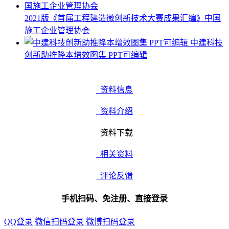
2021版《首届工程建造微创新技术大赛成果汇编》中国
施工企业管理协会
中建科技
创新助推降本增效图集 PPT可编辑
资料信息
资料介绍
资料下载
相关资料
评论反馈
手机扫码、免注册、直接登录
QQ登录
微信扫码登录
微博扫码登录