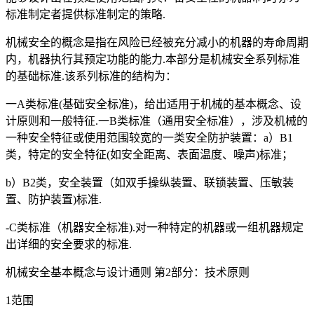
标准制定者提供标准制定的策略.
机械安全的概念是指在风险已经被充分减小的机器的寿命周期
内，机器执行其预定功能的能力.本部分是机械安全系列标准
的基础标准.该系列标准的结构为：
一A类标准(基础安全标准)，给出适用于机械的基本概念、设
计原则和一般特征.一B类标准（通用安全标准），涉及机械的
一种安全特征或使用范围较宽的一类安全防护装置：a）B1
类，特定的安全特征(如安全距离、表面温度、噪声)标准；
b）B2类，安全装置（如双手操纵装置、联锁装置、压敏装
置、防护装置)标准.
-C类标准（机器安全标准).对一种特定的机器或一组机器规定
出详细的安全要求的标准.
机械安全基本概念与设计通则 第2部分：技术原则
1范围