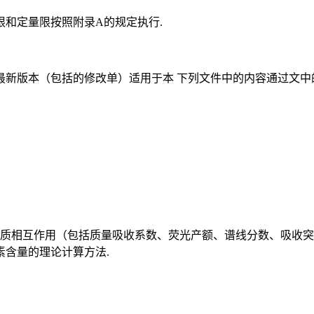
和定量限按照附录A的规定执行.
新版本（包括的修改单）适用于本 下列文件中的内容通过文中
物质相互作用（包括质量吸收系数、荧光产额、谱线分数、吸收
含量的理论计算方法.