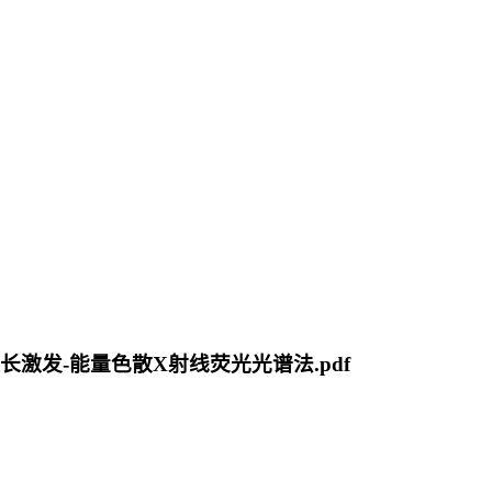
长激发-能量色散X射线荧光光谱法.pdf