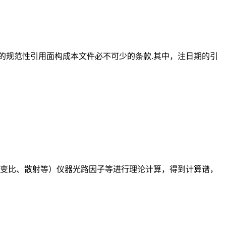
的规范性引用面构成本文件必不可少的条款.其中，注日期的引
突变比、散射等）仪器光路因子等进行理论计算，得到计算谱，