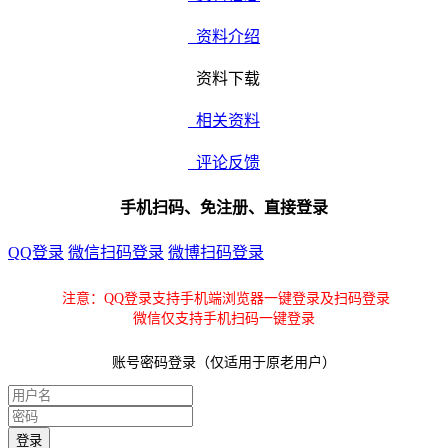
资料介绍
资料下载
相关资料
评论反馈
手机扫码、免注册、直接登录
QQ登录
微信扫码登录
微博扫码登录
注意：QQ登录支持手机端浏览器一键登录及扫码登录
微信仅支持手机扫码一键登录
账号密码登录（仅适用于原老用户）