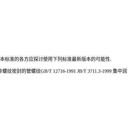
本标准的各方应探讨使用下列标准最新版本的可能性.
纹密封的管螺纹GB/T 12716-1991 JB/T 3711.3-1999 集中润