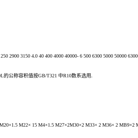
00- 25 250 2900 3150 4.0 40 400 4000 40000- 6 500 6300 5000
0L的公称容积值按GB/T321 中R10数系选用.
.5 M20×1.5 M22× 15 M4×1.5 M27×2M30×2 M33× 2 M36× 2 