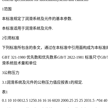
1范围
本标准规定了润滑系统及元件的基本参数.
本标准适用于润滑系统及元件.
2引用标准
下列标准所包含的条文，通过在本标准中引用面构成为本标准的
GBT 321-1980 优先数和优先数系GB/T 2822-1981 标准尺寸GB/T
滑系统技术量和单位
3公称压力
3.1润滑系统及元件的公称压力值应按表1的规定.
表1
0.1 10 10 0012.5 1250.16 16 16 6020 2000.25 25 25 2031.5 -*04 40 