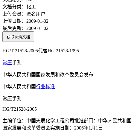
文档分类：
化工
上传会员：
匿名用户
上传日期：
2009-01-02
最后更新：
2009-01-02
获取高清文档
HG/T 21528-2005代替HG 21528-1995
常压
手孔
中华人民共和国国家发展和改革委员会发布
中华人民共和国
行业标准
常压手孔
HG/T21528-2005
主编单位：中国天辰化学工程公司批准部门：中华人民共和国
国家发展和改革委员会实施日期：2006年1月1日