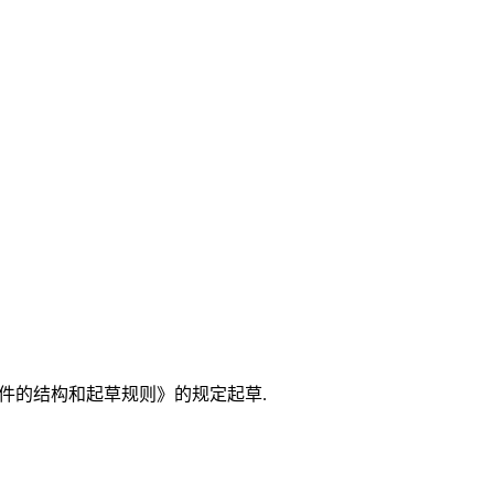
化文件的结构和起草规则》的规定起草.