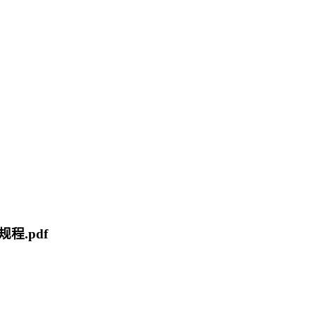
规程.pdf