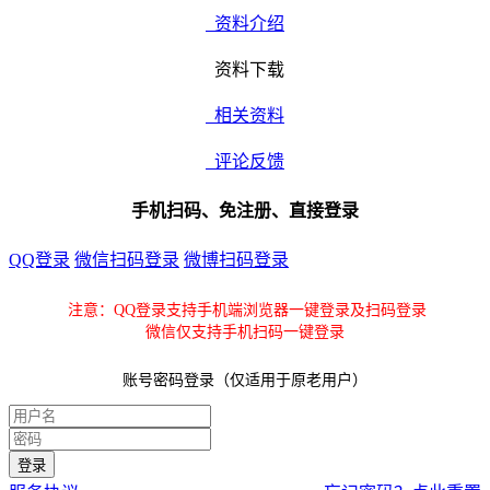
资料介绍
资料下载
相关资料
评论反馈
手机扫码、免注册、直接登录
QQ登录
微信扫码登录
微博扫码登录
注意：QQ登录支持手机端浏览器一键登录及扫码登录
微信仅支持手机扫码一键登录
账号密码登录（仅适用于原老用户）