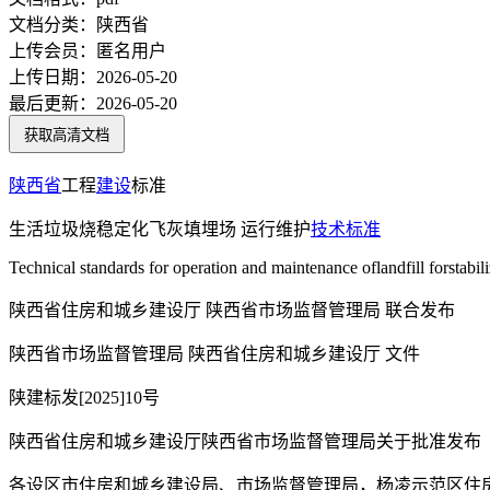
文档分类：
陕西省
上传会员：
匿名用户
上传日期：
2026-05-20
最后更新：
2026-05-20
获取高清文档
陕西省
工程
建设
标准
生活垃圾烧稳定化飞灰填埋场 运行维护
技术标准
Technical standards for operation and maintenance oflandfill forstabili
陕西省住房和城乡建设厅 陕西省市场监督管理局 联合发布
陕西省市场监督管理局 陕西省住房和城乡建设厅 文件
陕建标发[2025]10号
陕西省住房和城乡建设厅陕西省市场监督管理局关于批准发布
各设区市住房和城乡建设局、市场监督管理局，杨凌示范区住