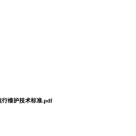
场运行维护技术标准.pdf