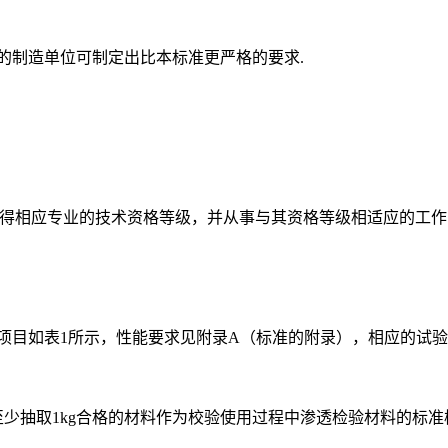
的制造单位可制定出比本标准更严格的要求.
取得相应专业的技术资格等级，并从事与其资格等级相适应的工作
项目如表1所示，性能要求见附录A（标准的附录），相应的试验
少抽取1kg合格的材料作为校验使用过程中渗透检验材料的标准