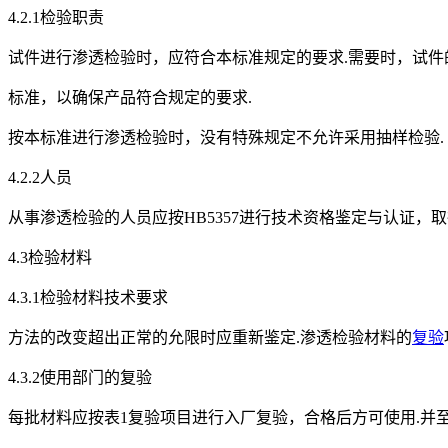
4.2.1检验职责
试件进行渗透检验时，应符合本标准规定的要求.需要时，试件
标准，以确保产品符合规定的要求.
按本标准进行渗透检验时，没有特殊规定不允许采用抽样检验.
4.2.2人员
从事渗透检验的人员应按HB5357进行技术资格鉴定与认证，
4.3检验材料
4.3.1检验材料技术要求
方法的改变超出正常的允限时应重新鉴定.渗透检验材料的
复验
4.3.2使用部门的复验
每批材料应按表1复验项目进行入厂复验，合格后方可使用.并至