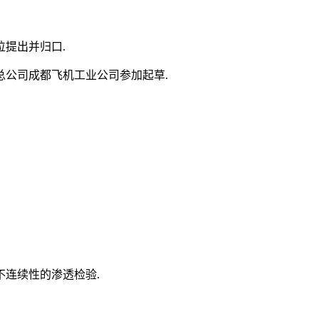
提出并归口.
总公司成都飞机工业公司参加起草.
连续性的渗透检验.