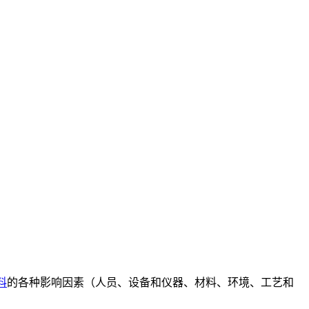
料
的各种影响因素（人员、设备和仪器、材料、环境、工艺和