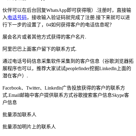
伙伴可以在后台回复WhatsApp即可获得哦）.注册时，直接输
入
电话号码
，接收输入验证码就完成了注册.接下来就可以进
行下一步的设置了，04如何获得客户的电话信息呢？
展会名片或者其他方式获得的客户名片.
阿里巴巴上面客户留下的联系方式.
通过电话号码信息采集软件采集到的客户信息（谷歌浏览器拓
展程序也可以，推荐大家试试peoplefinder挖掘Linkedln上面的
潜在客户）.
Facebook、Twitter、Linkedln广告投放获得的客户的联系方
式.Email邮箱中客户提供联系方式谷歌搜索客户信息Skype客
户信息
批量添加联系人
批量添加明片上的联系人