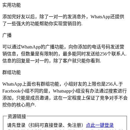
实用功能
添加完好友以后，除了一对一的发消息外，WhatsApp还提供
了一些强大的功能帮助你实现营销目的.
广播
可以通过WhatsApp的广播功能，向你添加的电话号码发送营
销信息，但数量是有限制的，最多能同时发送给256个联系人.
信息的回复是一对一的，除了客户就只能你看到.
群组功能
WhatsApp上面也有群组功能，小组好友的上限也是256人.于
Facebook小组不同的是，Whatsapp小组没有办法通过搜索进行
添加，只能是成员邀请，这在一定程度上保证了竞争对手不会
挖你的核心用户.
资源链接
请先登录（扫码可直接登录、免注册）
点此一键登录