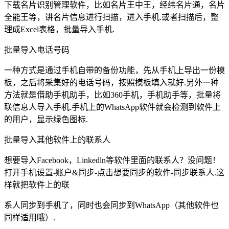
下载名片识别管理软件，比如名片王中王，经纬名片通，名片
全能王等，讲名片信息进行扫描，进入手机.或者扫描后，整
理成Excel表格，批量导入手机.
批量导入电话号码
一种方式是通过手机自带的备份功能，先从手机上导出一份模
板，之后将采集好的电话号码，按照模板填入就好.另外一种
方法就是借助手机助手，比如360手机，手机助手等，批量将
联信息人导入手机.手机上的WhatsApp软件就会检测到软件上
的用户，显示绿色图标.
批量导入其他软件上的联系人
想要导入Facebook，Linkedln等软件里面的联系人？没问题！
打开手机设置-账户&同步-点击想要同步的软件-同步联系人.这
样就把软件上的联
系人同步到手机了，同时也会同步到WhatsApp（其他软件也
同样适用哦）.