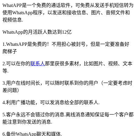
WhatAPP是一个免费的通话软件，可免费从发送手机短信转为
使用WhatsApp程序，以发送和接收信息、图片、音频文件和
视频信息.
WhatsApp的月活跃人数达到12亿
1.WhatsAPP是免费的！不用担心被封号，但是一定要准备好
爬梯子
2.可以在你的
联系人
那里获很多素材，比如图片、视频、文本
等.
3.用户在线时间长，可以随时联系到你的用户（一定要考虑时
差问题）
4.利用广播功能，可以发消息给全部的联系人.
5.客户永远不会错过你的消息.离线消息通知保证每一个客户都
能注意到你发送的消息.
6.备份WhatsApp聊天和媒体.