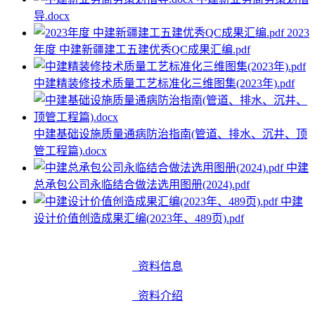
导.docx
2023
年度 中建新疆建工五建优秀QC成果汇编.pdf
中建精装修技术质量工艺标准化三维图集(2023年).pdf
中建基础设施质量通病防治指南(管道、排水、沉井、顶
管工程篇).docx
中建
总承包公司永临结合做法选用图册(2024).pdf
中建
设计价值创造成果汇编(2023年、489页).pdf
资料信息
资料介绍