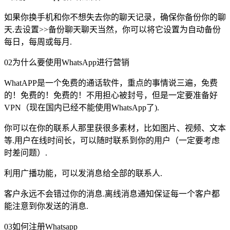
如果你换手机和你不想失去你的聊天记录，确保你备份你的聊
天.去设置>>备份聊天聊天当然，你可以将它设置为自动备份
每日，每周或每月.
02为什么要使用WhatsApp进行营销
WhatAPP是一个免费的通话软件，重点的事情说三遍，免费
的！免费的！免费的！不用担心被封号，但是一定要准备好
VPN（现在国内已经不能使用WhatsApp了).
你可以在你的联系人那里获很多素材，比如图片、视频、文本
等.用户在线时间长，可以随时联系到你的用户（一定要考虑
时差问题）.
利用广播功能，可以发消息给全部的联系人.
客户永远不会错过你的消息.离线消息通知保证每一个客户都
能注意到你发送的消息.
03如何注册Whatsapp