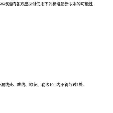
本标准的各方应探讨使用下列标准最新版本的可能性.
漏线头、跳线、缺花、勒边10m内不得超过1处.