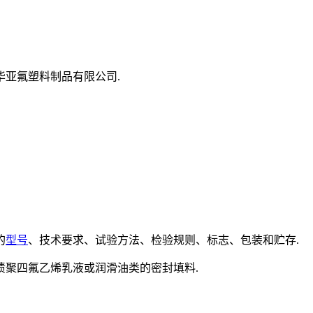
亚氟塑料制品有限公司.
的
型号
、技术要求、试验方法、检验规则、标志、包装和贮存.
渍聚四氟乙烯乳液或润滑油类的密封填料.