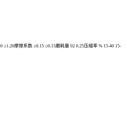
1.20摩擦系数 ≤0.15 ≤0.15磨耗量 02 0.25压缩率 % 15-40 15-