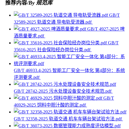
推荐内容
/By 规范库
GB/T
32589-2025 轨道交通 导电轨受流器.pdf
GB/T 4927-2025 啤
酒质量要求.pdf
GB/T
35616-2025 社会保险经办岗位分类.pdf
GB/T 46933.4-2025 智能工厂安全一体化 第4部分：系统
评测要求.pdf
GB/T 28742-2025 污水处理设备安全技术规范.pdf
GB/T
46929-2025 饲料中胆汁酸的测定.pdf
GB/T 32358-2025 轨道交通 机车车辆台架试验方法.pdf