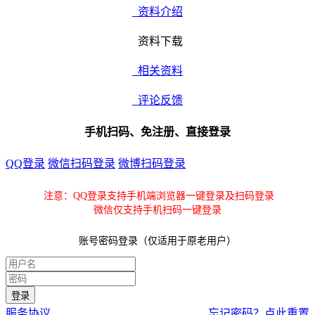
资料介绍
资料下载
相关资料
评论反馈
手机扫码、免注册、直接登录
QQ登录
微信扫码登录
微博扫码登录
注意：QQ登录支持手机端浏览器一键登录及扫码登录
微信仅支持手机扫码一键登录
账号密码登录（仅适用于原老用户）
服务协议
忘记密码？点此重置