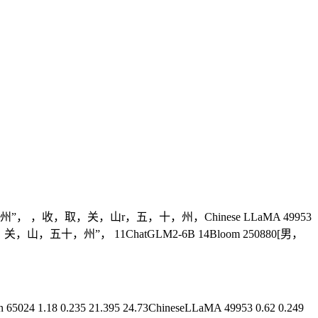
， ，收，取，关，山r，五，十，州，Chinese LLaMA 49953
五十，州”， 11ChatGLM2-6B 14Bloom 250880[男，
8 0.235 21.395 24.73ChineseLLaMA 49953 0.62 0.249