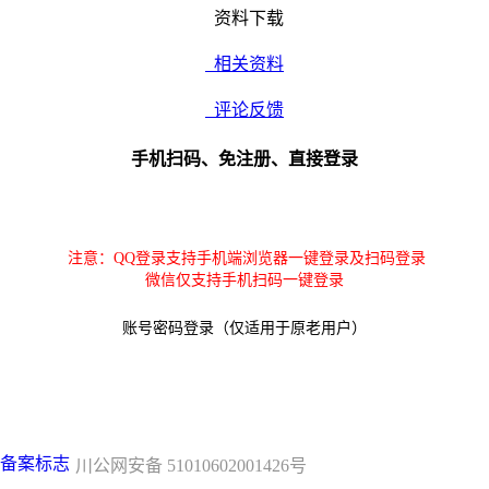
资料下载
相关资料
评论反馈
手机扫码、免注册、直接登录
注意：QQ登录支持手机端浏览器一键登录及扫码登录
微信仅支持手机扫码一键登录
账号密码登录（仅适用于原老用户）
川公网安备 51010602001426号