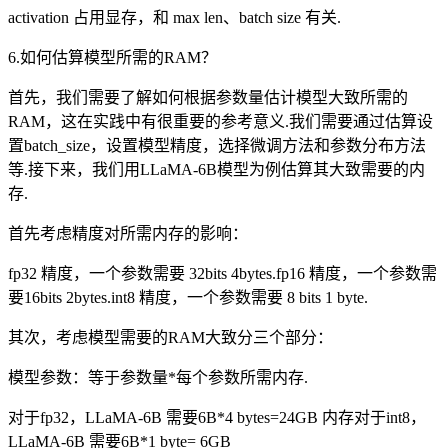
activation 占用显存，和 max len、batch size 有关.
6.如何估算模型所需的RAM？
首先，我们需要了解如何根据参数量估计模型大致所需的
RAM，这在实践中有很重要的参考意义.我们需要通过估算设
置batch_size，设置模型精度，选择微调方法和参数分布方法
等.接下来，我们用LLaMA-6B模型为例估算其大致需要的内
存.
首先考虑精度对所需内存的影响：
fp32 精度，一个参数需要 32bits 4bytes.fp16 精度，一个参数需
要16bits 2bytes.int8 精度，一个参数需要 8 bits 1 byte.
其次，考虑模型需要的RAM大致分三个部分：
模型参数：等于参数量*每个参数所需内存.
对于fp32，LLaMA-6B 需要6B*4 bytes=24GB 内存对于int8，
LLaMA-6B 需要6B*1 byte= 6GB