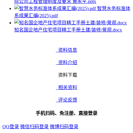
际公司工程管理制度及要求 黄永平.pptx
智慧水务标准体
系成果汇编(2025).pdf
知名国企地产住宅项目精工手册土建/装修/景观.docx
资料信息
资料介绍
资料下载
相关资料
评论反馈
手机扫码、免注册、直接登录
QQ登录
微信扫码登录
微博扫码登录