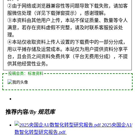
②由于网络或浏览器兼容性等问题导致下载失败，请加客
服微信处理（详见下载弹窗提示），感谢理解。
③本资料由其他用户上传，本站不保证质量、数量等令人
满意，若存在资料虚假不完整，请及时联系客服投诉处
理。
④本站仅收取资料上传人设置的下载费中的一部分分成，
用以平摊存储及运营成本。本站仅为用户提供资料分享平
台，且会员之间资料免费共享（平台无费用分成），不提
供其他经营性业务。
投稿会员：标准资料
推荐内容
/By 规范库
2025央国企AI/
数智化转型研究报告.pdf