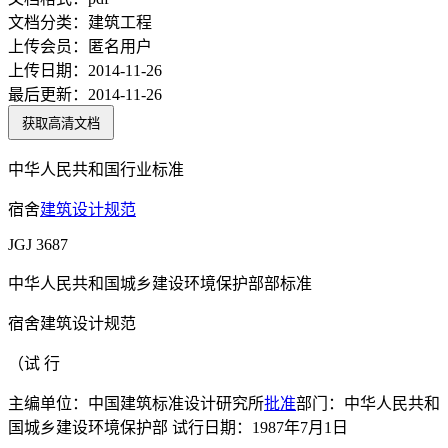
文档分类：
建筑工程
上传会员：
匿名用户
上传日期：
2014-11-26
最后更新：
2014-11-26
获取高清文档
中华人民共和国行业标准
宿舍
建筑设计
规范
JGJ 3687
中华人民共和国城乡建设环境保护部部标准
宿舍建筑设计规范
（试 行
主编单位：中国建筑标准设计研究所
批准
部门：中华人民共和
国城乡建设环境保护部 试行日期：1987年7月1日