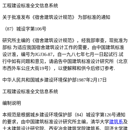
工程建设标准全文信息系统
关于批准发布《宿舍建筑设计规范》 为部标准的通知
（87）城设字第106号
研究所主编的《宿舍建筑设计规范》，经我部审查，现批准为
部标 为适应我国宿舍建筑设计工作的需要，由中国建筑标准
设计准，编号为JGJ36-87，自一九八七年七月一日起试行.试
行中如有问题和意见，请函告中国建筑标准设计研究所（北京
市西外车公庄大街19号），以便解释和供今后修订参考.
中华人民共和国城乡建设环境保护部1987年2月17日
工程建设标准全文信息系统
编制说明
本规范是根据城乡建设环境保护部（84）城设字第126号通知
的要求，由中国建筑标准设计研究所主编，清华大学
建筑系
及
土木建筑设计研究院、西安冶金建筑学院建筑系、同济大学建