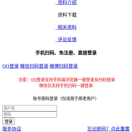
资料介绍
资料下载
相关资料
评论反馈
手机扫码、免注册、直接登录
QQ登录
微信扫码登录
微博扫码登录
注意：QQ登录支持手机端浏览器一键登录及扫码登录
微信仅支持手机扫码一键登录
账号密码登录（仅适用于原老用户）
服务协议
忘记密码？点此重置