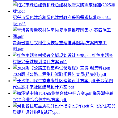
绍兴市绿色建筑和绿色建材政府采购需求标准(2025年
版).pdf
青海省震后农村住房恢复重建推荐图集-方案四施工
图.pdf
红色主题乡
村振兴全域规划设计方案.pdf
2024版《公路工程集料试验规程》宣贯(粗集料).pdf
长沙第四
代生态未来社区建筑设计方案.pdf
梅溪湖中轴
TOD商业综合体中标方案.pdf
河北省住宅品
质提升设计指引(试行).pdf