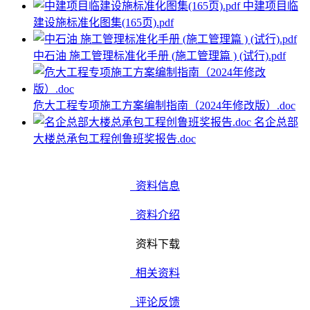
中建项目临
建设施标准化图集(165页).pdf
中石油 施工管理标准化手册 (施工管理篇 ) (试行).pdf
危大工程专项施工方案编制指南（2024年修改版）.doc
名企总部
大楼总承包工程创鲁班奖报告.doc
资料信息
资料介绍
资料下载
相关资料
评论反馈