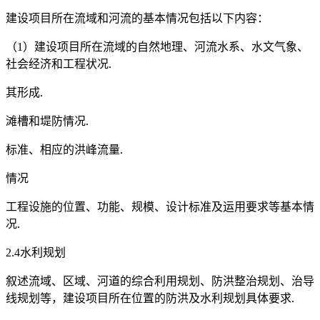
建设项目所在流域和河流的基本情况包括以下内容：
（1）建设项目所在流域的自然地理、河流水系、水文气象、
社会经济和工程状况.
其形成.
滩槽和堤防情况.
标准、相应的洪峰流量.
情况
工程设施的位置、功能、规模、设计标准及运用要求等基本情
况.
2.4水利规划
叙述流域、区域、河道的综合利用规划、防洪整治规划、治导
线规划等，建设项目所在位置的防洪及水利规划具体要求.