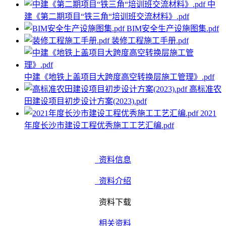
中
建《第二期项目“铁三角“培训班交流材料》.pdf
BIM安全生产设施图集.pdf
装修工程施工手册.pdf
中建《地铁上盖项目大跨度高空转换层施工管理》.pdf
高标准农
田建设项目初步设计方案(2023).pdf
2021
年度长沙市建设工程优秀施工工艺汇编.pdf
资料信息
资料介绍
资料下载
相关资料