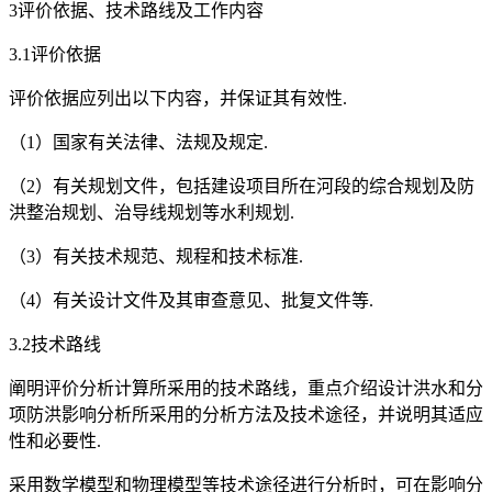
3评价依据、技术路线及工作内容
3.1评价依据
评价依据应列出以下内容，并保证其有效性.
（1）国家有关法律、法规及规定.
（2）有关规划文件，包括建设项目所在河段的综合规划及防
洪整治规划、治导线规划等水利规划.
（3）有关技术规范、规程和技术标准.
（4）有关设计文件及其审查意见、批复文件等.
3.2技术路线
阐明评价分析计算所采用的技术路线，重点介绍设计洪水和分
项防洪影响分析所采用的分析方法及技术途径，并说明其适应
性和必要性.
采用数学模型和物理模型等技术途径进行分析时，可在影响分