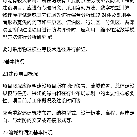
可能有较大影响、所在河段有重要防洪任务或重要防洪工程的
建设项目，应进行专题研究，采用常规方法、数学模型计算、
物理模型试验或其它试验等进行综合分析比较.对涉及滩地平
面形态宽浅的河道和平原区、淀泊区、行洪区、分洪区、蓄滞
洪区等的建设项目进行防洪评价时，应利用二维不恒定数学模
型方法进行分析研究.必
要时采用物理模型等技术途径进行验证.
2基本情况
2.1建设项目概况
项目概况应阐明建设项目所在地理位置、流域位置、总体建设
规模与任务、兴建的缘由和在行业布局规划中的重要性或必要
性、项目前期工作概况及建设时间等.
应着重叙述建筑物布置、结构型式、设计标准、高程、两岸走
向、与堤防的交叉或连接形式等.
2.2流域和河流基本情况