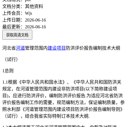
文档分类：
其他资料
上传会员：
Wjs
上传日期：
2026-06-16
最后更新：
2026-06-16
获取高清文档
河北省
河道
管理范围内
建设项目
防洪评价报告编制技术大纲
（试行）
1总则
1.1根据《中华人民共和国水法》、《中华人民共和国防洪关
规定，在河道管理范围内建设非防洪项目(以下简称建设项
目)，应进行防洪评价，编制防洪评价报告.为适应河北省防洪
评价报告编制工作的需要，规范编制方法，保证编制质量，参
照水利部《河道管理范围内建设项目防洪评价报告编制导则》
（试行），结合我省实际特制订本技术大纲.