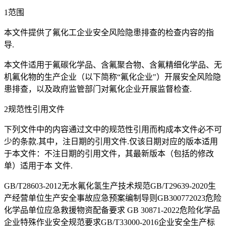
1范围
本文件提供了氟化工企业安全风险隐患排查的检查内容的指
导.
本文件适用于氟碳化学品、含氟聚合物、含氟精细化学品、无
机氟化物的生产企业（以下简称“氟化企业"）开展安全风险隐
患排查，以及政府监管部门对氟化企业开展监督检查.
2规范性引用文件
下列文件中的内容通过文中的规范性引用而构成本文件必不可
少的条款.其中，注日期的引用文件.仅该日期对应的版本适用
于本文件：不注日期的引用文件，其最新版本（包括的修改
单）适用于本 文件.
GB/T28603-2012无水氟化氢生产技术规范GB/T29639-2020生
产经营单位生产安全事故应急预案编制导则GB300772023危险
化学品单位应急救援物资配备要求 GB 30871-2022危险化学品
企业特殊作业安全规范要求GB/T33000-2016企业安全生产标