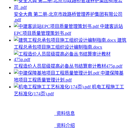
安全大典 第二册-北京市政路桥管理养护集团有限公司
.pdf
中建客运站
EPC项目质量管理策划书.pdf
建筑
工程总承包项目施工组织设计编制指南.docx
工程造价人员层级提高必备丛书结算审计教材475p.pdf
中建保障基
地项目工程质量管理计划.pdf
机电工程施工工
艺标准化(174页).pdf
资料信息
资料介绍