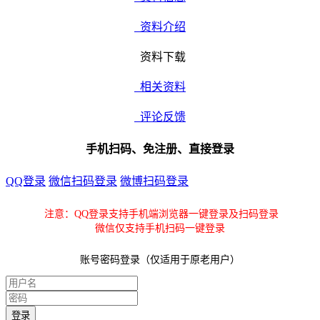
资料介绍
资料下载
相关资料
评论反馈
手机扫码、免注册、直接登录
QQ登录
微信扫码登录
微博扫码登录
注意：QQ登录支持手机端浏览器一键登录及扫码登录
微信仅支持手机扫码一键登录
账号密码登录（仅适用于原老用户）