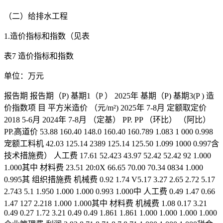
（二）给排水工程
1.造价指标和指数（见表
表7 造价指标和指数
单位：万元
报告期 报告期（P) 基期1（P ） 2025年 基期（P) 基期3(P ) 造
价指数项 目 平方米造价 （元/m²) 2025年 7-8月 定额取定价
2018 5-6月 2024年 7-8月 （定基） PP. PP （环比） （阿比）
PP.高道价 53.88 160.40 148.0 160.40 160.789 1.083 1 000 0.998
宠额工料机 42.03 125.14 2389 125.14 125.50 1.099 1000 0.997含
技术措施费） 人工费 17.61 52.423 43.97 52.42 52.42 92 1.000
1.000其中 材料费 23.51 20:0X 66.65 70.00 70.34 0834 1.000
0.995其 组织措施费 机械费 0.92 1.74 V5.17 3.27 2.65 2.72 5.17
2.743 5.1 1.950 1.000 1.000 0.993 1.000中 人工费 0.49 1.47 0.66
1.47 127 2.218 1.000 1.000其中 材料费 机械费 1.08 0.17 3.21
0.49 0.27 1.72 3.21 0.49 0.49 1.861 1.861 1.000 1.000 1.000 1.000