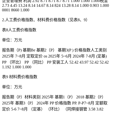
企业管理费 利润 2.92 8.71 8.71 8.7 8.71 1.000 1.000 1.000税金
2.73 4.45 13.24 8.14 14.67 8.14 824 13.28 8.14 1.000 0.903 1.000
0001 8660 1.000
2.人工费价格指数、材料费价格指数（见表8、9）
表8人工费价格指数
单位：万元
报告期（P) 基期Be 基期2（P） 基期3(P ) 价格指数人工类别
2025年 7~8月 定取定价 os 2025年 5~6月 2024年 7-8月 (定基)
PP （环比） PP （同比） PP 安装工人 52.42 43.97 52.42 52.42
1.192 1.000 1.000
表9 材料费价格指数
单位：万元
报告期（P）材料类别 2025年 基期1（P） 2018 基期2（P）
2025年 基期3（P） 2024年 PP 价格指数 PP. P-P7~8月 定额取
定价 5-6 7~8月 （定基） （环比） （同焊接钢管 3.58 3.82