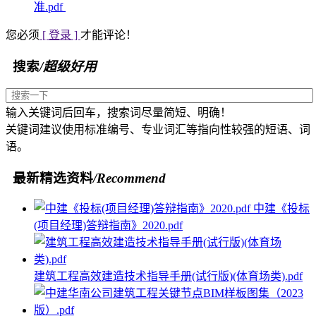
准.pdf
您必须
[ 登录 ]
才能评论！
搜索
/超级好用
输入关键词后回车，搜索词尽量简短、明确！
关键词建议使用标准编号、专业词汇等指向性较强的短语、词
语。
最新精选资料
/Recommend
中建《投标
(项目经理)答辩指南》2020.pdf
建筑工程高效建造技术指导手册(试行版)(体育场类).pdf