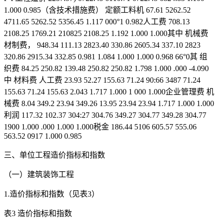
1.000 0.985（含技术措施费） 定额工料机 67.61 5262.52
4711.65 5262.52 5356.45 1.117 000°1 0.982人工费 708.13
2108.25 1769.21 210825 2108.25 1.192 1.000 1.000其中 机械费
材制费， 948.34 111.13 2823.40 330.86 2605.34 337.10 2823
320.86 2915.34 332.85 0.981 1.084 1.000 1.000 0.968 66°0其 组
织费 84.25 250.82 139.48 250.82 250.82 1.798 1.000 .000 -4.090
中 材料费 人工费 23.93 52.27 155.63 71.24 90:66 3487 71.24
155.63 71.24 155.63 2.043 1.717 1.000 1 000 1.000企业管理费 机
械费 8.04 349.2 23.94 349.26 13.95 23.94 23.94 1.717 1.000 1.000
利润 117.32 102.37 304:27 304.76 349.27 304.77 349.28 304.77
1900 1.000 .000 1.000 1.000税金 186.44 5106 605.57 555.06
563.52 0917 1.000 0.985
三、单位工程造价指标和指数
（一）建筑装饰工程
1.造价指标和指数（见表3）
表3 造价指标和指数