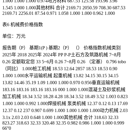
1.000 1.000 1.000 0.974地方材料 687.53 125.58 193.96 3.96
1.545 1.000 1.000其他材料 合计 2169.71 2050.59 708.30 687.53
2169.71 2256.01 87.54 0.971 1.058 1.000 1.000 0.962 1.000
表6 机械费价格指数
单位：万元
报告期（P） 基期1(P ) 基期2（P） （） 价格指数机械类别
2025年 2018 2025年 2024年 PP P-P土石方及筑路机械 7~8月
0.26 定额取定您 33 5~6月 0.26 7~8月 0.26 （定基） 0.796 tobo
（同比） 1.000桩工机械 18.53 12.64 2857 18.53 18.53 0.90
1.000 1.000水平运输机械 起重机械 13.82 34.15 30.15 34.15
13.82 14.46 35.19 1.09 1.000 1.000 0.970 0.956垂直运输机械
183.16 183.16 183.16 183.16 000 1.000 1.000混凝土及砂浆机械
加工机械 18.34 3.52 18.28 4.28 18.34 3.52 18.49 3.52 1.003 0.823
1.000 1.000 0.992 1.000焊接机械 泵类机械 12.37 0.12 0.13 17.69
12.37 0.12 237 0.907 0.699 1.000 1.000 1.000 1.000动力机械 2.03
3.1x 2.03 2.03 0.648 1.000 1.000其他机械 合计 318.63 32.33
823.27 318.63 32.33 320.48 32.35 0.982 0.986 1.000 1.000 0.999
66°0