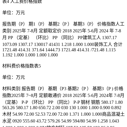
表4 人工费价格指数
单位：万元
报告期（P） 期1（P） 基期2（P ） 基期3（P） 价格指数人工
类别 2025年 7-8月 定额取定价 2018 2025年 5-6月 2024 年 7-8
月 PP （定基） （环比） PP （同比） PP建筑工人 1307.17
1073.09 1307.17 130017 41431 1.218 1.000 1.000装饰工人 合计
1721.48 414.31 371.64 1444.73 1721.48 414.31 /721.48 1.115
1.192 1.000 1.000 1.000 1.000
材料费价格指数表5
单位：万元
材料类别 报告期（P） 基期（P3 基期2（P ） 基期3（P ) 价格
指数2025年 7~8月 定额敢通价 2018 2025年 5-6月 2024年 7-8月
（定基） P-P （环比） PP （同比） P-P 钢材 钢筋 580.17 1.80
563.26 580.17 1.80 650.72 2.00 030 130 1.000 1.000 0.900 0.892
木材 54.99 72.00 52.53 72.00 72.00 1.371 1.000 1.000商品混凝土
水泥 0920 555.60 43.72 579.26 54.99 594/80 54.99 1.258 1.043