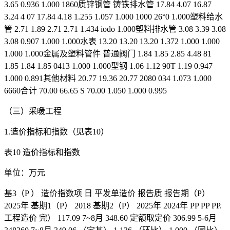
3.65 0.936 1.000 1860质锌钢管 铸铁排水管 17.84 4.07 16.87
3.24 4 07 17.84 4.18 1.255 1.057 1.000 1000 26°0 1.000塑料给水
管 2.71 1.89 2.71 2.71 1.434 iodo 1.000塑料排水管 3.08 3.39 3.08
3.08 0.907 1.000 1.000水表 13.20 13.20 13.20 1.372 1.000 1.000
1.000 1.000金属及塑料管件 普通阀门 1.84 1.85 2.85 4.48 81
1.85 1.84 1.85 0413 1.000 1.000型钢 1.06 1.12 90T 1.19 0.947
1.000 0.891其他材料 20.77 19.36 20.77 2080 034 1.073 1.000
6660合计 70.00 66.65 S 70.00 1.050 1.000 0.995
（三）采暖工程
1.造价指标和指数（见表10）
表10 造价指标和指数
单位：万元
基3（P ） 造价指数项 日 平发单造价 报告质 报告期（P）
2025年 基期1（P） 2018 基期2（P） 2025年 2024年 PP PP PP.
工程造价 完） 117.09 7~8月 348.60 定额取定价 306.99 5-6月