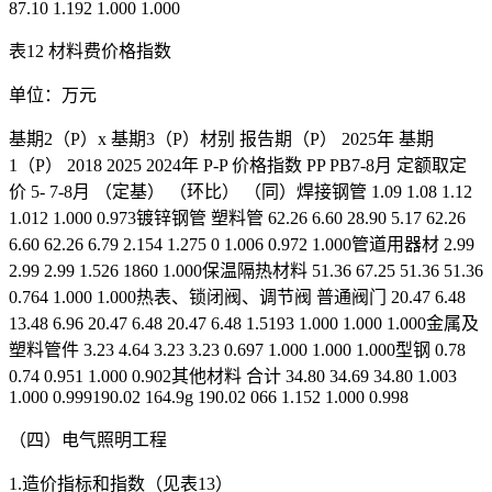
87.10 1.192 1.000 1.000
表12 材料费价格指数
单位：万元
基期2（P）x 基期3（P）材别 报告期（P） 2025年 基期
1（P） 2018 2025 2024年 P-P 价格指数 PP PB7-8月 定额取定
价 5- 7-8月 （定基） （环比） （同）焊接钢管 1.09 1.08 1.12
1.012 1.000 0.973镀锌钢管 塑料管 62.26 6.60 28.90 5.17 62.26
6.60 62.26 6.79 2.154 1.275 0 1.006 0.972 1.000管道用器材 2.99
2.99 2.99 1.526 1860 1.000保温隔热材料 51.36 67.25 51.36 51.36
0.764 1.000 1.000热表、锁闭阀、调节阀 普通阀门 20.47 6.48
13.48 6.96 20.47 6.48 20.47 6.48 1.5193 1.000 1.000 1.000金属及
塑料管件 3.23 4.64 3.23 3.23 0.697 1.000 1.000 1.000型钢 0.78
0.74 0.951 1.000 0.902其他材料 合计 34.80 34.69 34.80 1.003
1.000 0.999190.02 164.9g 190.02 066 1.152 1.000 0.998
（四）电气照明工程
1.造价指标和指数（见表13）