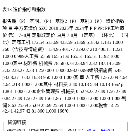
表13 造价指标和指数
报告期（P） 基期1（P ） 基期2（P） 基别3（P ） 造价指数
项 目 平方来造价 SZO 2018 2025年 2024年 P-P PP: PP工程造
价 元） 7~8月 定额取定价 59月 7-8月 （定基） （环比） （同
比）定商工机 172.54 513.69 433.59 51369 518.42 1.185 1.000
260（含技零情施费） 134.95 401.77 329.07 210 406.11 1.221
1.000 0.989人工费 55.59 165.51 ss 165.51 165.51 1.192 1000
1.000其中 材料费 机械费 78.58 0.78 233.94 2.32 187.14 3.09
2.32 238.27 2.33 1.250 000 1.000 0.982 0.998组织措施费 5.48
p33 8.37 16.33 16.33 950 1.000 1.000其 审 人工费 1.56 2.09 4.64
4.64 .218 1.000 1.000其中 材料费 3.40 10.13 5.44 10.13 1oa? p
1.861 1.000 1.000企业管理费 机械费 0.52 9.23 27.49 1.56 27.49
0.84 27.49 1.56 27.49 156 1.861 1.000 1.000 1.000 1.000 1.000利
润 8.63 25.69 25.69 25.69 25.69 1.000 1.000 1.000税金 14.25
42.41 42.97 42.81 860 1.000 166°0
资源链接