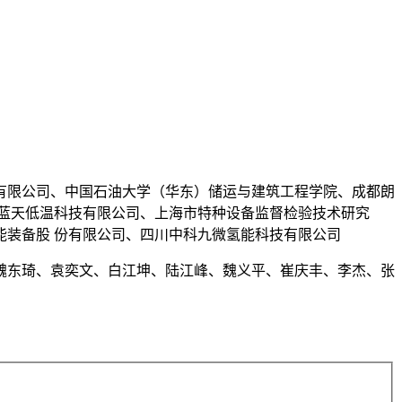
有限公司、中国石油大学（华东）储运与建筑工程学院、成都朗
蓝天低温科技有限公司、上海市特种设备监督检验技术研究
装备股 份有限公司、四川中科九微氢能科技有限公司
魏东琦、袁奕文、白江坤、陆江峰、魏义平、崔庆丰、李杰、张