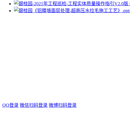
QQ登录
微信扫码登录
微博扫码登录