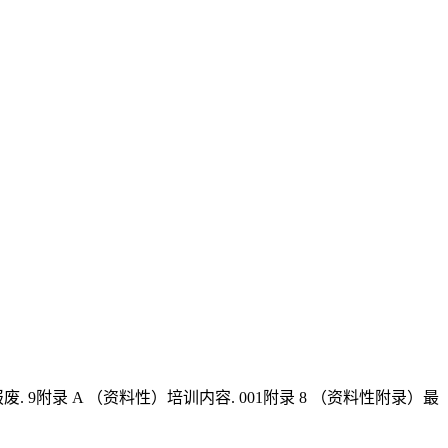
1报废. 9附录 A （资料性）培训内容. 001附录 8 （资料性附录）最