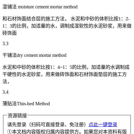
湿铺法 moisture cement mortar method
和石材饰面结合层的施工方法， 水泥和中砂的体积比按1：2-
1：3的比例，加适量的水，调制成湿软性的水泥砂浆，用来做
砖饰面
3.3
干铺法dry cement mortar method
水泥和中砂的体积比按1：4~1：5的比例，加适量的水调制成
干硬性的水泥砂浆，用来做砖饰面和石材饰面垫层的施工方
法，
3.4
薄贴法Thin-bed Method
资源链接
请先登录（扫码可直接登录、免注册）
点此一键登录
①本文档内容版权归属内容提供方。如果您对本资料有版