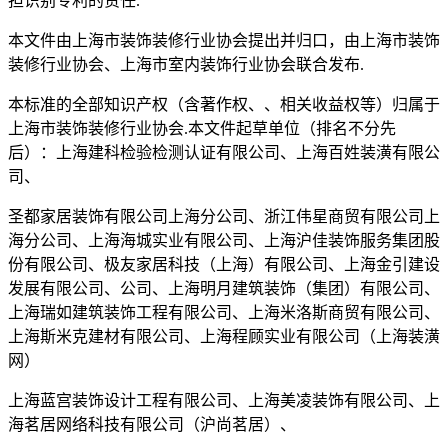
担识别专利的责任.
本文件由上海市装饰装修行业协会提出并归口，由上海市装饰
装修行业协会、上海市室内装饰行业协会联合发布.
本标准的全部知识产权（含著作权、、相关收益权等）归属于
上海市装饰装修行业协会.本文件起草单位（排名不分先
后）：上海建科检验检测认证有限公司、上海百姓装潢有限公
司、
圣都家居装饰有限公司上海分公司、浙江伟星商贸有限公司上
海分公司、上海海城实业有限公司、上海沪佳装饰服务集团股
份有限公司、极友家居科技（上海）有限公司、上海金引建设
发展有限公司、公司、上海明月建筑装饰（集团）有限公司、
上海瑞如建筑装饰工程有限公司、上海米洛斯商贸有限公司、
上海斯米克建材有限公司、上海程顾实业有限公司（上海装潢
网）
上海蓝宫装饰设计工程有限公司、上海美凌装饰有限公司、上
海茗居网络科技有限公司（沪尚茗居）、