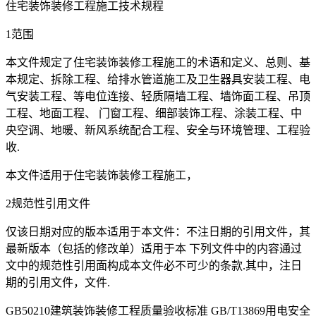
住宅装饰装修工程施工技术规程
1范围
本文件规定了住宅装饰装修工程施工的术语和定义、总则、基
本规定、拆除工程、给排水管道施工及卫生器具安装工程、电
气安装工程、等电位连接、轻质隔墙工程、墙饰面工程、吊顶
工程、地面工程、 门窗工程、细部装饰工程、涂装工程、中
央空调、地暖、新风系统配合工程、安全与环境管理、工程验
收.
本文件适用于住宅装饰装修工程施工，
2规范性引用文件
仅该日期对应的版本适用于本文件：不注日期的引用文件，其
最新版本（包括的修改单）适用于本 下列文件中的内容通过
文中的规范性引用面构成本文件必不可少的条款.其中，注日
期的引用文件，文件.
GB50210建筑装饰装修工程质量验收标准 GB/T13869用电安全