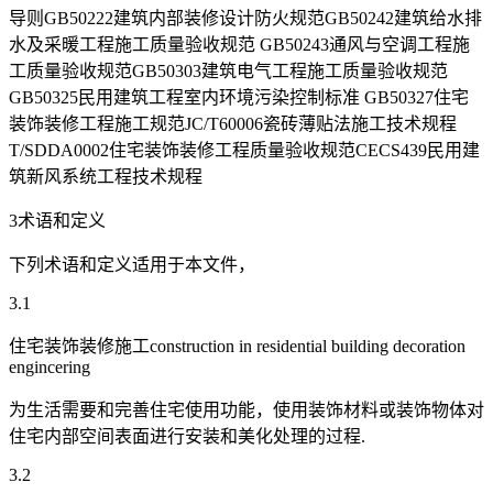
导则GB50222建筑内部装修设计防火规范GB50242建筑给水排
水及采暖工程施工质量验收规范 GB50243通风与空调工程施
工质量验收规范GB50303建筑电气工程施工质量验收规范
GB50325民用建筑工程室内环境污染控制标准 GB50327住宅
装饰装修工程施工规范JC/T60006瓷砖薄贴法施工技术规程
T/SDDA0002住宅装饰装修工程质量验收规范CECS439民用建
筑新风系统工程技术规程
3术语和定义
下列术语和定义适用于本文件，
3.1
住宅装饰装修施工construction in residential building decoration
engincering
为生活需要和完善住宅使用功能，使用装饰材料或装饰物体对
住宅内部空间表面进行安装和美化处理的过程.
3.2