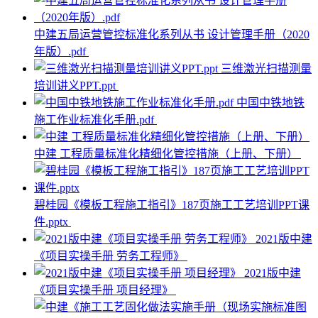
中建五局运营管控标准化系列从书 设计管理手册（2020
年版）.pdf
三维激光扫描测量
培训讲义PPT.ppt
中国中铁地铁
施工作业标准化手册.pdf
中建 工程质量标准化精细化管控措施（上册、下册）
碧桂园《模板工程施工指引》187页施工工艺培训PPT课
件.pptx
2021版中建
《项目实操手册 劳务工程师》
2021版中建
《项目实操手册 项目经理》