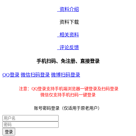
资料介绍
资料下载
相关资料
评论反馈
手机扫码、免注册、直接登录
QQ登录
微信扫码登录
微博扫码登录
注意：QQ登录支持手机端浏览器一键登录及扫码登录
微信仅支持手机扫码一键登录
账号密码登录（仅适用于原老用户）