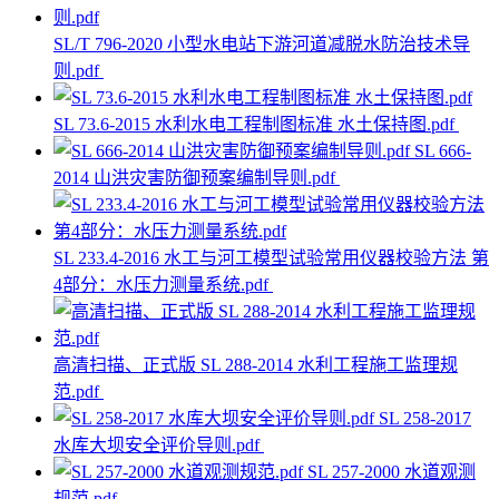
SL/T 796-2020 小型水电站下游河道减脱水防治技术导
则.pdf
SL 73.6-2015 水利水电工程制图标准 水土保持图.pdf
SL 666-
2014 山洪灾害防御预案编制导则.pdf
SL 233.4-2016 水工与河工模型试验常用仪器校验方法 第
4部分：水压力测量系统.pdf
高清扫描、正式版 SL 288-2014 水利工程施工监理规
范.pdf
SL 258-2017
水库大坝安全评价导则.pdf
SL 257-2000 水道观测
规范.pdf