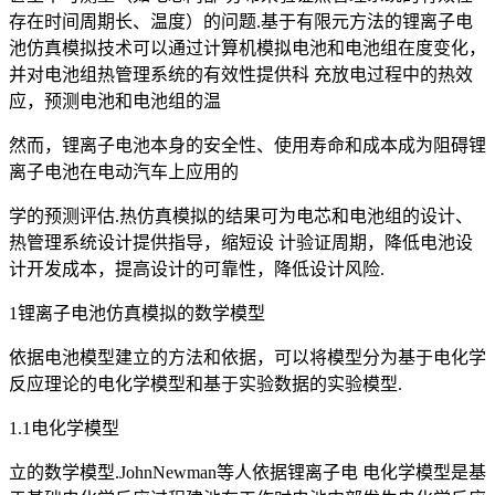
存在时间周期长、温度）的问题.基于有限元方法的锂离子电
池仿真模拟技术可以通过计算机模拟电池和电池组在度变化，
并对电池组热管理系统的有效性提供科 充放电过程中的热效
应，预测电池和电池组的温
然而，锂离子电池本身的安全性、使用寿命和成本成为阻碍锂
离子电池在电动汽车上应用的
学的预测评估.热仿真模拟的结果可为电芯和电池组的设计、
热管理系统设计提供指导，缩短设 计验证周期，降低电池设
计开发成本，提高设计的可靠性，降低设计风险.
1锂离子电池仿真模拟的数学模型
依据电池模型建立的方法和依据，可以将模型分为基于电化学
反应理论的电化学模型和基于实验数据的实验模型.
1.1电化学模型
立的数学模型.JohnNewman等人依据锂离子电 电化学模型是基