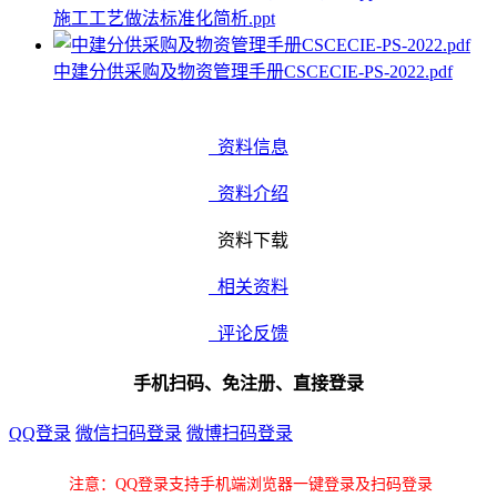
施工工艺做法标准化简析.ppt
中建分供采购及物资管理手册CSCECIE-PS-2022.pdf
资料信息
资料介绍
资料下载
相关资料
评论反馈
手机扫码、免注册、直接登录
QQ登录
微信扫码登录
微博扫码登录
注意：QQ登录支持手机端浏览器一键登录及扫码登录