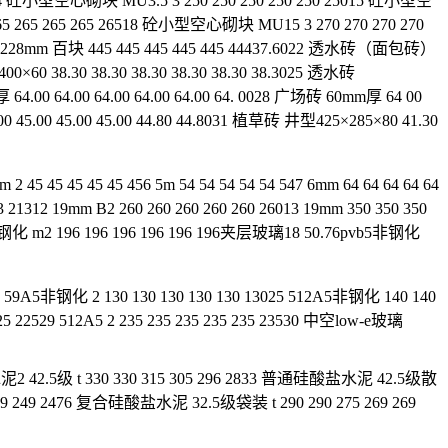
4 砼小型空心砌块 MU3.5 3 250 250 250 250 250 25015 砼小型空
 265 265 265 26518 砼小型空心砌块 MU15 3 270 270 270 270
2x228mm 百块 445 445 445 445 445 44437.6022 透水砖（面包砖）
0×60 38.30 38.30 38.30 38.30 38.30 38.3025 透水砖
64.00 64.00 64.00 64.00 64.00 64. 0028 广场砖 60mm厚 64 00
00 45.00 45.00 45.00 44.80 44.8031 植草砖 井型425×285×80 41.30
m 2 45 45 45 45 45 456 5m 54 54 54 54 54 547 6mm 64 64 64 64 64
 21312 19mm B2 260 260 260 260 260 26013 19mm 350 350 350
pvb6钢化 m2 196 196 196 196 196 196夹层玻璃18 50.76pvb5非钢化
24 59A5非钢化 2 130 130 130 130 130 13025 512A5非钢化 140 140
225 22529 512A5 2 235 235 235 235 235 23530 中空low-e玻璃
51水泥2 42.5级 t 330 330 315 305 296 2833 普通硅酸盐水泥 42.5级散
49 249 2476 复合硅酸盐水泥 32.5级袋装 t 290 290 275 269 269