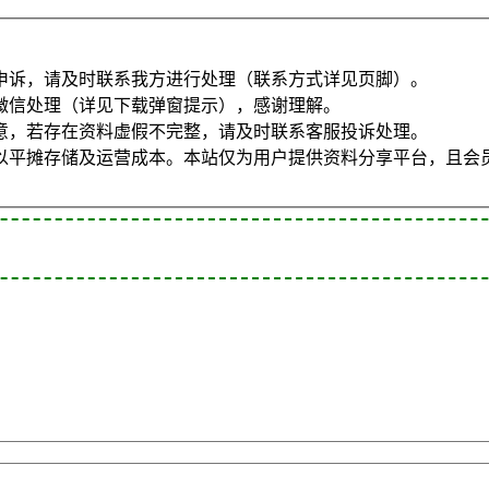
申诉，请及时联系我方进行处理（联系方式详见页脚）。
微信处理（详见下载弹窗提示），感谢理解。
意，若存在资料虚假不完整，请及时联系客服投诉处理。
以平摊存储及运营成本。本站仅为用户提供资料分享平台，且会