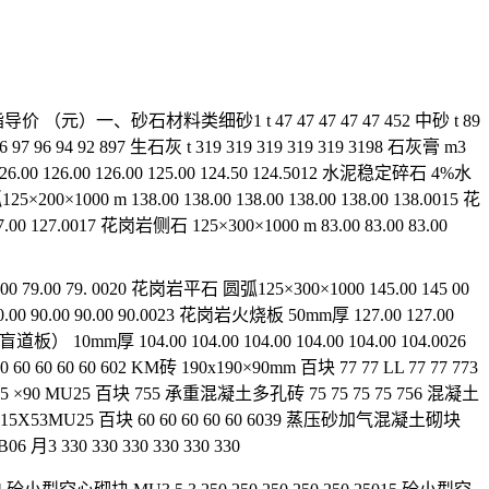
一、砂石材料类细砂1 t 47 47 47 47 47 452 中砂 t 89
t 6 97 96 94 92 897 生石灰 t 319 319 319 319 319 3198 石灰膏 m3
 t 126.00 126.00 126.00 125.00 124.50 124.5012 水泥稳定碎石 4%水
5×200×1000 m 138.00 138.00 138.00 138.00 138.00 138.0015 花
7.00 127.0017 花岗岩侧石 125×300×1000 m 83.00 83.00 83.00
9.00 79.00 79. 0020 花岗岩平石 圆弧125×300×1000 145.00 145 00
90.00 90.00 90.00 90.0023 花岗岩火烧板 50mm厚 127.00 127.00
） 10mm厚 104.00 104.00 104.00 104.00 104.00 104.0026
0 60 60 602 KM砖 190x190×90mm 百块 77 77 LL 77 77 773
15 ×90 MU25 百块 755 承重混凝土多孔砖 75 75 75 75 756 混凝土
0×115X53MU25 百块 60 60 60 60 60 6039 蒸压砂加气混凝土砌块
月3 330 330 330 330 330 330