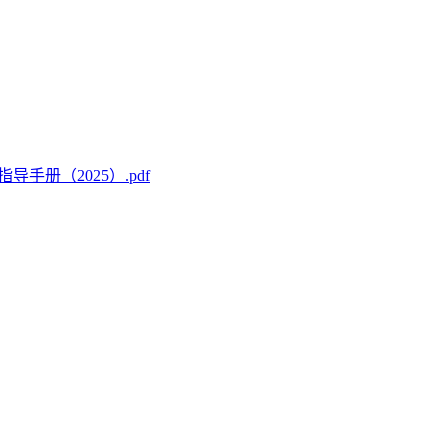
册（2025）.pdf