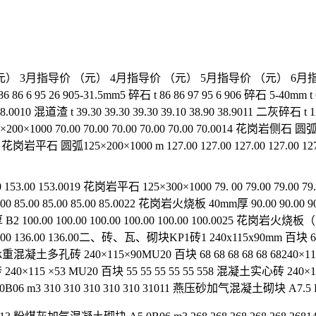
3月指导价 （元） 4月指导价 （元） 5月指导价 （元） 6月指导价 （元）
 86 86 6 95 26 905-31.5mm5 碎石 t 86 86 97 95 6 906 碎石 5-40mm 
00 58.0010 混道渣 t 39.30 39.30 39.30 39.10 38.90 38.9011 二灰碎石
×200×1000 70.00 70.00 70.00 70.00 70.00 70.0014 花岗岩侧石 圆弧12
16 花岗岩平石 圆弧125×200×1000 m 127.00 127.00 127.00 127.00 12
153.00 153.0019 花岗岩平石 125×300×1000 79. 00 79.00 79.00 7
.00 85.00 85.00 85.00 85.0022 花岗岩火烧板 40mm厚 90.00 90.00 
00.00 100.00 100.00 100.00 100.00 100.0025 花岗岩火烧板（盲道板
136.00 136.00二、砖、瓦、砌块KP1砖1 240x115x90mm 百块 60 60 6
重混凝土多孔砖 240×115×90MU20 百块 68 68 68 68 68 68240×1
 240×115 ×53 MU20 百块 55 55 55 55 55 558 混凝土实心砖 24
06 m3 310 310 310 310 310 31011 燕压砂加气混凝土砌块 A7.5 B06 