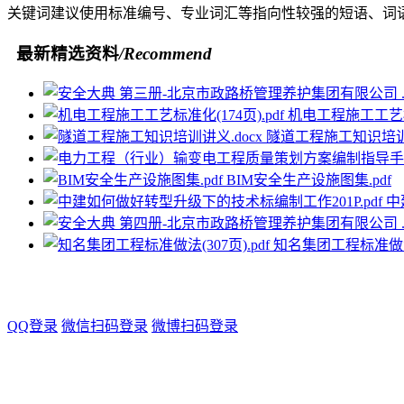
关键词建议使用标准编号、专业词汇等指向性较强的短语、词
最新精选资料
/Recommend
机电工程施工工艺标准
隧道工程施工知识培训讲
BIM安全生产设施图集.pdf
中
知名集团工程标准做法(3
QQ登录
微信扫码登录
微博扫码登录