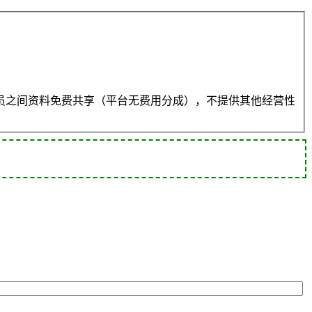
员之间资料免费共享（平台无费用分成），不提供其他经营性