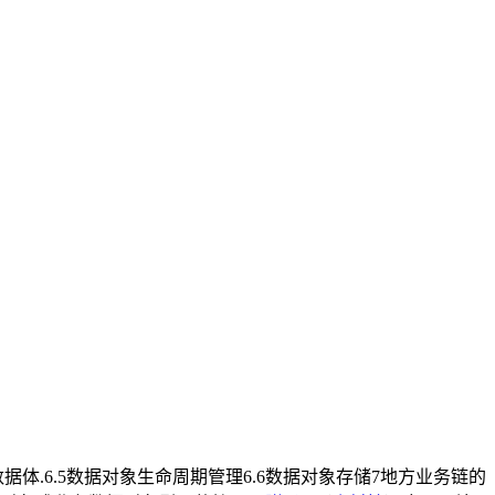
.4 数据体.6.5数据对象生命周期管理6.6数据对象存储7地方业务链的