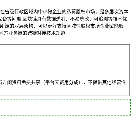
所在省级行政区域内中小微企业的私募股权市场，是多层次资本
备等问题.区块链具有数据透明、不易募改、可追溯等技术优
务 链的双层架构，可以更好支持区域性股权市场企业赋能服
地方业务链的跨链对接技术规范.
员之间资料免费共享（平台无费用分成），不提供其他经营性