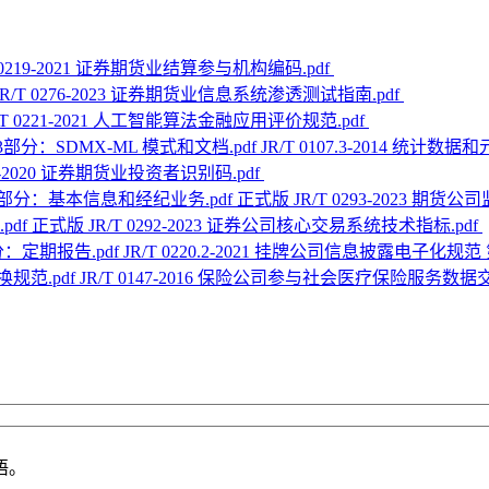
T 0219-2021 证券期货业结算参与机构编码.pdf
JR/T 0276-2023 证券期货业信息系统渗透测试指南.pdf
/T 0221-2021 人工智能算法金融应用评价规范.pdf
JR/T 0107.3-2014 统
183-2020 证券期货业投资者识别码.pdf
正式版 JR/T 0293-2023 
正式版 JR/T 0292-2023 证券公司核心交易系统技术指标.pdf
JR/T 0220.2-2021 挂牌公司信息披露电子化规
JR/T 0147-2016 保险公司参与社会医疗保险服务数据交
语。