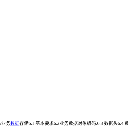
6业务
数据
存储6.1 基本要求6.2业务数据对象编码.6.3 数据头6