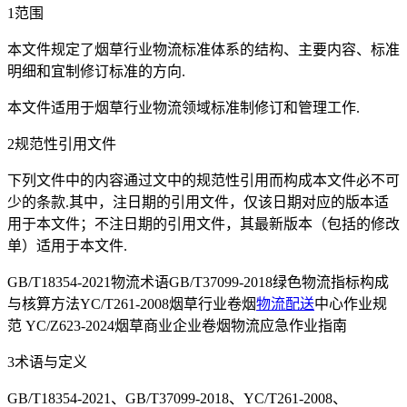
1范围
本文件规定了烟草行业物流标准体系的结构、主要内容、标准
明细和宜制修订标准的方向.
本文件适用于烟草行业物流领域标准制修订和管理工作.
2规范性引用文件
下列文件中的内容通过文中的规范性引用而构成本文件必不可
少的条款.其中，注日期的引用文件，仅该日期对应的版本适
用于本文件；不注日期的引用文件，其最新版本（包括的修改
单）适用于本文件.
GB/T18354-2021物流术语GB/T37099-2018绿色物流指标构成
与核算方法YC/T261-2008烟草行业卷烟
物流配送
中心作业规
范 YC/Z623-2024烟草商业企业卷烟物流应急作业指南
3术语与定义
GB/T18354-2021、GB/T37099-2018、YC/T261-2008、