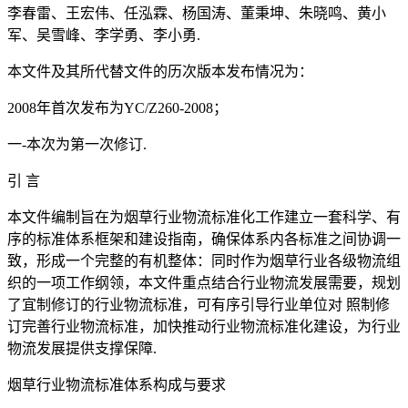
李春雷、王宏伟、任泓霖、杨国涛、董秉坤、朱晓鸣、黄小
军、吴雪峰、李学勇、李小勇.
本文件及其所代替文件的历次版本发布情况为：
2008年首次发布为YC/Z260-2008；
一-本次为第一次修订.
引 言
本文件编制旨在为烟草行业物流标准化工作建立一套科学、有
序的标准体系框架和建设指南，确保体系内各标准之间协调一
致，形成一个完整的有机整体：同时作为烟草行业各级物流组
织的一项工作纲领，本文件重点结合行业物流发展需要，规划
了宜制修订的行业物流标准，可有序引导行业单位对 照制修
订完善行业物流标准，加快推动行业物流标准化建设，为行业
物流发展提供支撑保障.
烟草行业物流标准体系构成与要求