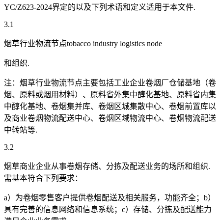
YC/Z623-2024界定的以及下列术语和定义适用于本文件.
3.1
烟草行业物流节点tobacco industry logistics node
和组织.
注：烟草行业物流节点主要包括工业企业卷烟厂仓储基地（卷
烟、原料或烟用材料）、原料省外集中醇化基地、原料省内集
中醇化基地、卷烟集并库、卷烟区城集散中心、卷烟前置库以
及商业卷烟物流配送中心、卷烟区域物流中心、卷烟物流配送
中转站等.
3.2
烟草商业企业从事卷烟存储、分拣及配送业务的场所和组织.
需基本符合下列要求：
a）为卷烟零售客户提供卷烟配送及相关服务，功能齐全；b）
具有完善的信息网络和信息系统；c）存储、分拣及配送能力