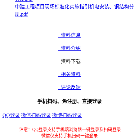
中建工程项目现场标准化实施指引机电安装、钢结构分
册.pdf
资料信息
资料介绍
资料下载
相关资料
评论反馈
手机扫码、免注册、直接登录
QQ登录
微信扫码登录
微博扫码登录
注意：QQ登录支持手机端浏览器一键登录及扫码登录
微信仅支持手机扫码一键登录