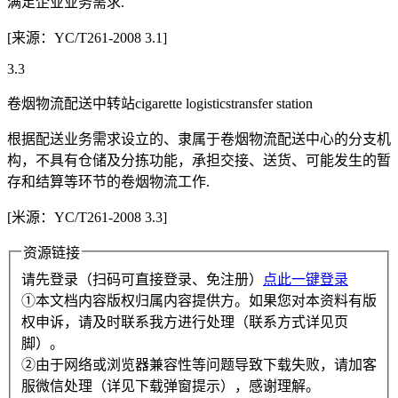
满足企业业务需求.
[来源：YC/T261-2008 3.1]
3.3
卷烟物流配送中转站cigarette logisticstransfer station
根据配送业务需求设立的、隶属于卷烟物流配送中心的分支机
构，不具有仓储及分拣功能，承担交接、送货、可能发生的暂
存和结算等环节的卷烟物流工作.
[米源：YC/T261-2008 3.3]
资源链接
请先登录（扫码可直接登录、免注册）
点此一键登录
①本文档内容版权归属内容提供方。如果您对本资料有版
权申诉，请及时联系我方进行处理（联系方式详见页
脚）。
②由于网络或浏览器兼容性等问题导致下载失败，请加客
服微信处理（详见下载弹窗提示），感谢理解。