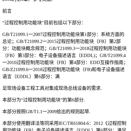
前言
“过程控制用功能块”目前包括以下部分：
GB/T21099.1一2007过程控制用功能块第1部分：系统方面的
总论；GB/T21099.2一2015过程控制用功能块（FB）第2部
分：功能块概念规范；GB/T21099.3一2018过程控制用功能块
（FB）第3部分：电子设备描述语言（EDDL)；GB/T21099.4
一2010过程控制用功能块（FB）第4部分：EDD互操作指南；
GB/Z21099.6一2018过程控制用功能块（FB)和电子设备描述
语言（EDDL）第6部分：满
足现场设备工程工具对集成现场总线设备的需求.
本部分为“过程控制用功能块”的第6部分.
本部分按照GB/T1.1一2009给出的规则起草.
本部分使用翻译法等同采用IEC/TR61804-6：2012《过程控制
用功能块（FB）电子设备描述语言（EDDL）第6部分：满足