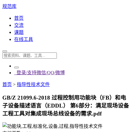
规范库
首页
交流
课题
在线工具
登录/支持微信/QQ/微博
首页
>
指导性技术文件
GB/Z 21099.6-2018 过程控制用功能块（FB）和电
子设备描述语言（EDDL） 第6部分：满足现场设备
工程工具对集成现场总线设备的需求.pdf