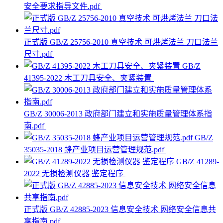
安全要求指导文件.pdf
正式版 GB/Z 25756-2010 真空技术 可烘烤法兰 刀口法兰
尺寸.pdf
GB/Z
41395-2022 木工刀具安全、夹紧装置
GB/Z 30006-2013 政府部门建立和实施质量管理体系指
南.pdf
GB/Z
35035-2018 蜂产业项目运营管理规范.pdf
GB/Z 41289-
2022 无损检测仪器 鉴定程序
正式版 GB/Z 42885-2023 信息安全技术 网络安全信息共
享指南.pdf