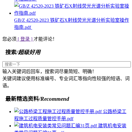
GB/Z 42520-2023 铁矿石X射线荧光光谱分析实验室操作
指南.pdf
您必须
[ 登录 ]
才能评论！
搜索
/超级好用
输入关键词后回车，搜索词尽量简短、明确！
关键词建议使用标准编号、专业词汇等指向性较强的短语、词
语。
最新精选资料
/Recommend
公路桥梁工
程施工过程质量管控手册.pdf
建筑机电安装