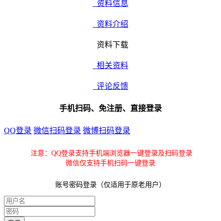
资料信息
资料介绍
资料下载
相关资料
评论反馈
手机扫码、免注册、直接登录
QQ登录
微信扫码登录
微博扫码登录
注意：QQ登录支持手机端浏览器一键登录及扫码登录
微信仅支持手机扫码一键登录
账号密码登录（仅适用于原老用户）