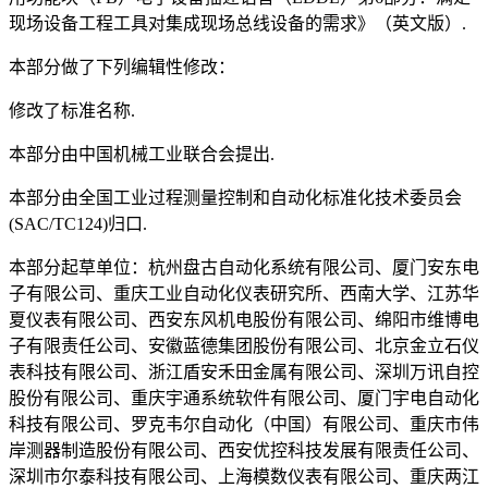
现场设备工程工具对集成现场总线设备的需求》（英文版）.
本部分做了下列编辑性修改：
修改了标准名称.
本部分由中国机械工业联合会提出.
本部分由全国工业过程测量控制和自动化标准化技术委员会
(SAC/TC124)归口.
本部分起草单位：杭州盘古自动化系统有限公司、厦门安东电
子有限公司、重庆工业自动化仪表研究所、西南大学、江苏华
夏仪表有限公司、西安东风机电股份有限公司、绵阳市维博电
子有限责任公司、安徽蓝德集团股份有限公司、北京金立石仪
表科技有限公司、浙江盾安禾田金属有限公司、深圳万讯自控
股份有限公司、重庆宇通系统软件有限公司、厦门宇电自动化
科技有限公司、罗克韦尔自动化（中国）有限公司、重庆市伟
岸测器制造股份有限公司、西安优控科技发展有限责任公司、
深圳市尔泰科技有限公司、上海模数仪表有限公司、重庆两江