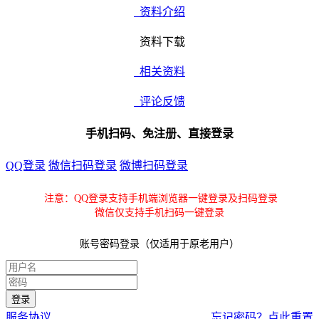
资料介绍
资料下载
相关资料
评论反馈
手机扫码、免注册、直接登录
QQ登录
微信扫码登录
微博扫码登录
注意：QQ登录支持手机端浏览器一键登录及扫码登录
微信仅支持手机扫码一键登录
账号密码登录（仅适用于原老用户）
服务协议
忘记密码？点此重置