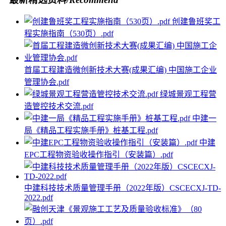
创建鲁班奖工
程实施指南（530页）.pdf
首届工程建造微创新技术大赛(成果汇编) 中国施工企业
管理协会.pdf
绿城景观工程营
造管控技术交流.pdf
中建一
局《精品工程实施手册》桩基工程.pdf
中建
EPC工程物资验收操作指引（安装篇）.pdf
中建科技技术质量管理手册（2022年版）CSCECXJ-TD-
2022.pdf