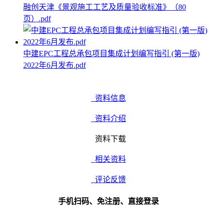
融创天津《景观施工工艺及质量验收标准》（80
页）.pdf
中建EPC工程总承包项目集成计划编写指引 (第一版)
2022年6月发布.pdf
资料信息
资料介绍
资料下载
相关资料
评论反馈
手机扫码、免注册、直接登录