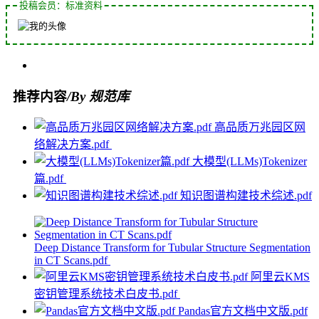
投稿会员：标准资料
推荐内容
/By 规范库
高品质万兆园区网
络解决方案.pdf
大模型(LLMs)Tokenizer
篇.pdf
知识图谱构建技术综述.pdf
Deep Distance Transform for Tubular Structure Segmentation
in CT Scans.pdf
阿里云KMS
密钥管理系统技术白皮书.pdf
Pandas官方文档中文版.pdf