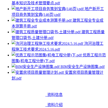
基本知识及技术管理要点.pdf
地产新开工
项目商务策划宝典(146页).pdf
建筑工程全专业成
本测算手册.pdf
建筑工程质量
管理口袋书-土建分册.pdf
泃河治理工
程施工技术要求2024.5.16.pdf
优质工程示范
图集(机电工程分册)下.pdf
BIM安全生产设施图集.pdf
安置房项目质量管理计
划.pdf
资料信息
资料介绍