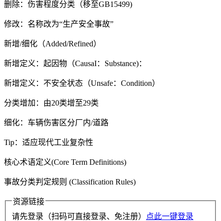
删除：伤害程度分类（移至GB15499)
修改：名称改为“生产安全事故”
新增/细化（Added/Refined）
新增定义：起因物（CausaI：Substance)：
新增定义：不安全状态（Unsafe：Condition）
分类增加：由20类增至29类
细化：车辆伤害区分厂内/道路
Tip：适应现代工业复杂性
核心术语定义(Core Term Definitions)
事故分类判定规则 (Classification Rules)
资源链接
请先登录（扫码可直接登录、免注册）
点此一键登录