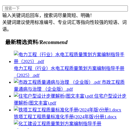
输入关键词后回车，搜索词尽量简短、明确！
关键词建议使用标准编号、专业词汇等指向性较强的短语、词
语。
最新精选资料
/Recommend
电力工程（行业）水电工程质量策划方案编制指导手册
（2025）.pdf
市政工程质
量通病与治理 （企业版）.pdf
住宅户型设计步
骤解析(图文丰富).pdf
铁塔工程工程质量标准化手册(2024年版)分册1.docx