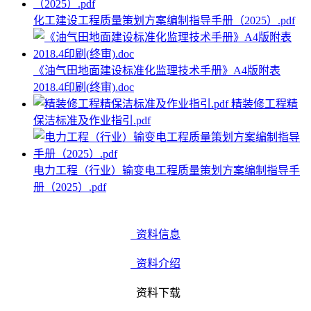
化工建设工程质量策划方案编制指导手册（2025）.pdf
《油气田地面建设标准化监理技术手册》A4版附表
2018.4印刷(终审).doc
精装修工程精
保洁标准及作业指引.pdf
电力工程（行业）输变电工程质量策划方案编制指导手
册（2025）.pdf
资料信息
资料介绍
资料下载