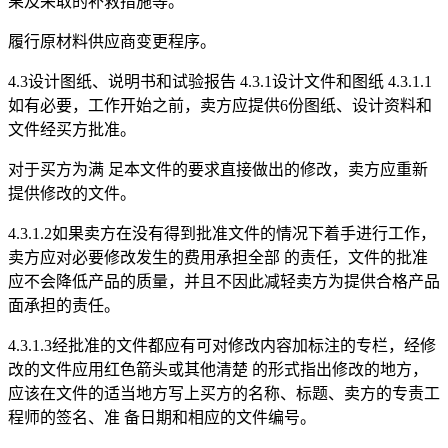
果及采取的补救措施等。
履行原材料供应商变更程序。
4.3设计图纸、说明书和试验报告 4.3.1设计文件和图纸 4.3.1.1
如有必要，工作开始之前，卖方应提供6份图纸、设计资料和
文件经买方批准。
对于买方为满 足本文件的要求直接做出的修改，卖方应重新
提供修改的文件。
4.3.1.2如果卖方在没有得到批准文件的情况下着手进行工作，
卖方应对必要修改发生的费用承担全部 的责任，文件的批准
应不会降低产品的质量，并且不因此减轻卖方为提供合格产品
面承担的责任。
4.3.1.3经批准的文件都应有可对修改内容加标注的专栏，经修
改的文件应用红色箭头或其他清楚 的形式指出修改的地方，
应该在文件的适当地方写上买方的名称、标题、卖方的专责工
程师的签名、准 备日期和相应的文件编号。