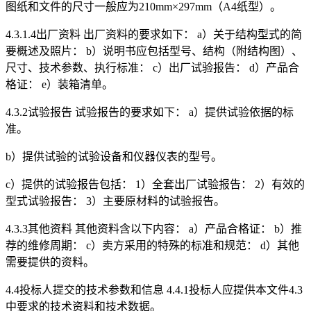
图纸和文件的尺寸一般应为210mm×297mm（A4纸型）。
4.3.1.4出厂资料 出厂资料的要求如下： a）关于结构型式的简
要概述及照片： b）说明书应包括型号、结构（附结构图）、
尺寸、技术参数、执行标准： c）出厂试验报告： d）产品合
格证： e）装箱清单。
4.3.2试验报告 试验报告的要求如下： a）提供试验依据的标
准。
b）提供试验的试验设备和仪器仪表的型号。
c）提供的试验报告包括： 1）全套出厂试验报告： 2）有效的
型式试验报告： 3）主要原材料的试验报告。
4.3.3其他资料 其他资料含以下内容： a）产品合格证： b）推
荐的维修周期： c）卖方采用的特殊的标准和规范： d）其他
需要提供的资料。
4.4投标人提交的技术参数和信息 4.4.1投标人应提供本文件4.3
中要求的技术资料和技术数据。