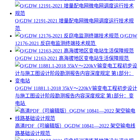
Q/GDW 12191-2021 增量配电网微电网调度运行技术规
范
Q/GDW
12176-2021 反窃电监测终端技术规范
Q/GDW 12163-2021 高海拔地区变电站生活保障规范
Q/GDW 11881.1-2018 35kV～220kV输变电工程初步设计
与施工图设计阶段勘测报告内容深度规定 第1部分：变
电站
高清PDF（可编辑版）QGDW 10841—2022 架空输电线
路基础设计规范