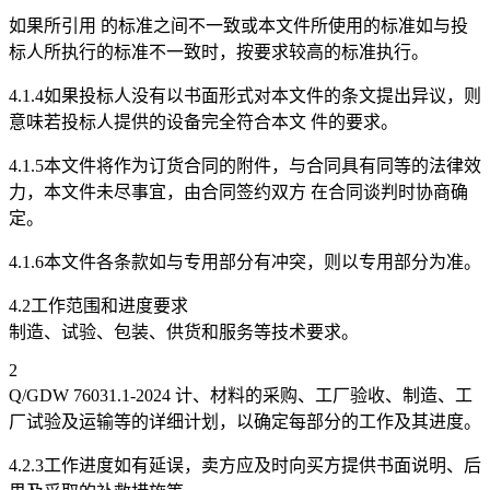
如果所引用 的标准之间不一致或本文件所使用的标准如与投
标人所执行的标准不一致时，按要求较高的标准执行。
4.1.4如果投标人没有以书面形式对本文件的条文提出异议，则
意味若投标人提供的设备完全符合本文 件的要求。
4.1.5本文件将作为订货合同的附件，与合同具有同等的法律效
力，本文件未尽事宜，由合同签约双方 在合同谈判时协商确
定。
4.1.6本文件各条款如与专用部分有冲突，则以专用部分为准。
4.2工作范围和进度要求
制造、试验、包装、供货和服务等技术要求。
2
Q/GDW 76031.1-2024 计、材料的采购、工厂验收、制造、工
厂试验及运输等的详细计划，以确定每部分的工作及其进度。
4.2.3工作进度如有延误，卖方应及时向买方提供书面说明、后