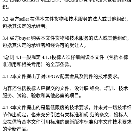
织。
3.3 卖方seller 提供本文件货物和技术服务的法人或其他组织，
包括其法定的承继者。
3.4 买方buyer 购买本文件货物和技术服务的法人或其他组织，
包括其法定的承继者和经许可的受让人。
4总则 4.1一般规定 4.1.1投标人须仔细阅读本文件（包括本标
准通用和相关专用）的全部条款。
4.1.2本文件提出了对OPGW配套金具及附件的技术要求。
内容还包括投标人应提交的文件、设计联 络会、培训、技术
服务、试验、验收和其他必需的项目。
4.1.3本文件提出的是最低限度的技术要求，并未对一切技术细
节作出规定，也未充分引述有关标准和规 范的条文，投标人
应提供符合本文件引用标准的最新版本标准和本文件技术要求
的全新产品。