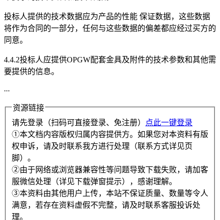
投标人提供的技术数据应为产品的性能 保证数据，这些数据
将作为合同的一部分，任何与这些数据的偏差都应经过买方的
同意。
4.4.2投标人应提供OPGW配套金具及附件的技术参数和其他需
要提供的信息。
...
资源链接
请先登录（扫码可直接登录、免注册）
点此一键登录
①本文档内容版权归属内容提供方。如果您对本资料有版
权申诉，请及时联系我方进行处理（联系方式详见页
脚）。
②由于网络或浏览器兼容性等问题导致下载失败，请加客
服微信处理（详见下载弹窗提示），感谢理解。
③本资料由其他用户上传，本站不保证质量、数量等令人
满意，若存在资料虚假不完整，请及时联系客服投诉处
理。