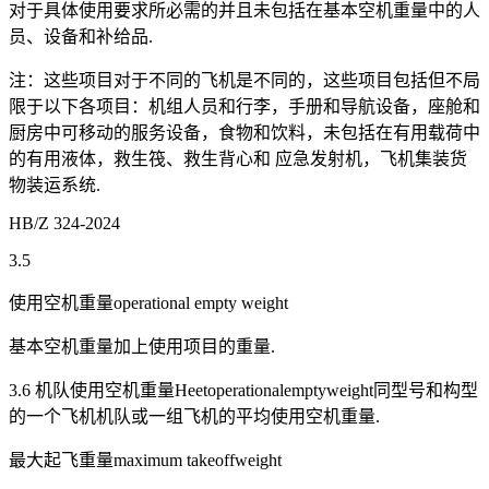
对于具体使用要求所必需的并且未包括在基本空机重量中的人
员、设备和补给品.
注：这些项目对于不同的飞机是不同的，这些项目包括但不局
限于以下各项目：机组人员和行李，手册和导航设备，座舱和
厨房中可移动的服务设备，食物和饮料，未包括在有用载荷中
的有用液体，救生筏、救生背心和 应急发射机，飞机集装货
物装运系统.
HB/Z 324-2024
3.5
使用空机重量operational empty weight
基本空机重量加上使用项目的重量.
3.6 机队使用空机重量Heetoperationalemptyweight同型号和构型
的一个飞机机队或一组飞机的平均使用空机重量.
最大起飞重量maximum takeoffweight