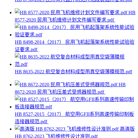
HB
8577-2020 民用飞机维修计划文件编写要求.pdf
HB 8498-2014（2017） 民用飞机起落架系统性能试验验
证要求.pdf
HB 8635-2022 航空复合材料成型用真空袋薄膜规范.pdf
HB
8672-2020 民用飞机压差式受感器规范.pdf
HB 8527-2015（2017） 航空用GFII系列高速传输印制板
连接器规范.pdf
高清版
HB 8762-2023 飞机维修性设计准则.pdf