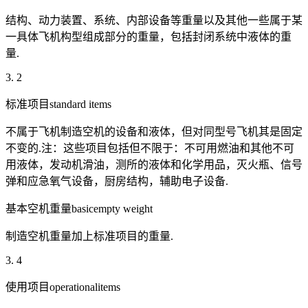
结构、动力装置、系统、内部设备等重量以及其他一些属于某
一具体飞机构型组成部分的重量，包括封闭系统中液体的重
量.
3. 2
标准项目standard items
不属于飞机制造空机的设备和液体，但对同型号飞机其是固定
不变的.注：这些项目包括但不限于：不可用燃油和其他不可
用液体，发动机滑油，测所的液体和化学用品，灭火瓶、信号
弹和应急氧气设备，厨房结构，辅助电子设备.
基本空机重量basicempty weight
制造空机重量加上标准项目的重量.
3. 4
使用项目operationalitems