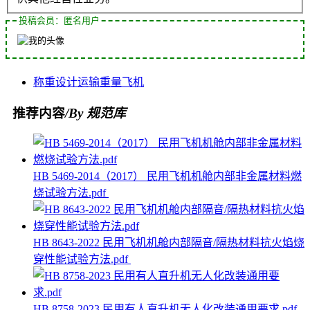
投稿会员：匿名用户
称重
设计
运输
重量
飞机
推荐内容
/By 规范库
HB 5469-2014（2017） 民用飞机机舱内部非金属材料燃
烧试验方法.pdf
HB 8643-2022 民用飞机机舱内部隔音/隔热材料抗火焰烧
穿性能试验方法.pdf
HB 8758-2023 民用有人直升机无人化改装通用要求.pdf