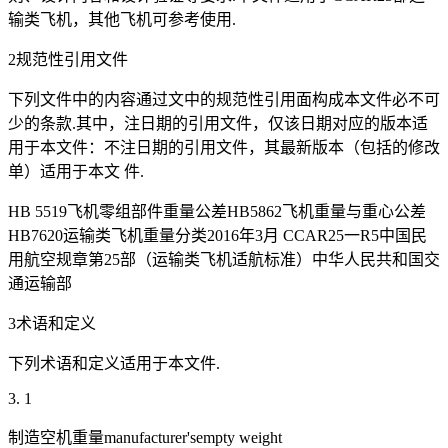
输类飞机，其他飞机可参考使用.
2规范性引用文件
下列文件中的内容通过文中的规范性引用面构成本文件必不可
少的条款.其中，注日期的引用文件，仅该日期对应的版本适
用于本文件：不注日期的引用文件，其最新版本（包括的修改
单）适用于本文 件.
HB 5519飞机零组部件重量公差HB5862飞机重量与重心公差
HB7620运输类飞机重量分类2016年3月 CCAR25一R5中国民
用航空规章第25部（运输类飞机适航标准）中华人民共和国交
通运输部
3术语和定义
下列术语和定义适用于本文件.
3. 1
制造空机重量manufacturer'sempty weight