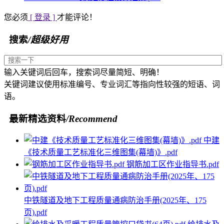
您必须
[ 登录 ]
才能评论！
搜索
/超级好用
输入关键词后回车，搜索词尽量简短、明确！
关键词建议使用标准编号、专业词汇等指向性较强的短语、词
语。
最新精选资料
/Recommend
中建
《技术质量工艺标准化三维图集(幕墙)》.pdf
钢筋加工区作业指导书.pdf
中铁隧道及地下工程质量通病防治手册(2025年、175
页).pdf