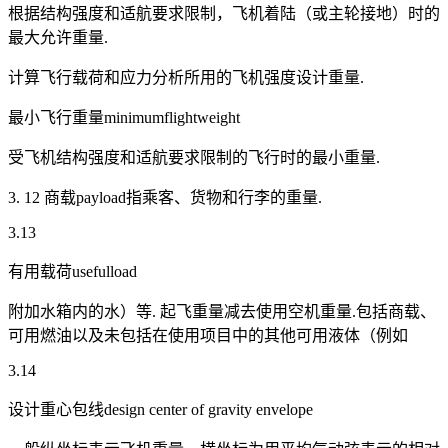
根据结构强度和适航要求限制，飞机着陆（或主轮接地）时的
最大允许重量.
计算飞行载荷和应力分析所用的飞机强度设计重量.
最小飞行重量minimumflightweight
受飞机结构强度和适航要求限制的飞行时的最小重量.
3. 12 商载payload指乘客、货物和行李的重量.
3.13
有用载荷usefulload
附加水箱内的水）等. 起飞重量减去使用空机重量.包括商载、
可用燃油以及未包括在使用项目中的其他可用液体（例如
3.14
设计重心包线design center of gravity envelope