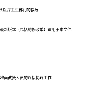
从医疗卫生部门的指导.
最新版本（包括的修改单）适用于本文件.
地面教援人员的连接协调工作.