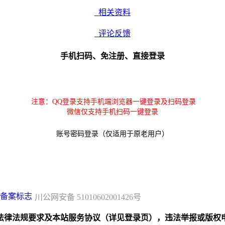
相关资料
评论反馈
手机扫码、免注册、直接登录
注意：QQ登录支持手机端浏览器一键登录及扫码登录
微信仅支持手机扫码一键登录
账号密码登录（仅适用于原老用户）
川公网安备 51010602001426号
规要求及本站服务协议（详见登录页），违法举报或版权申诉联系邮箱