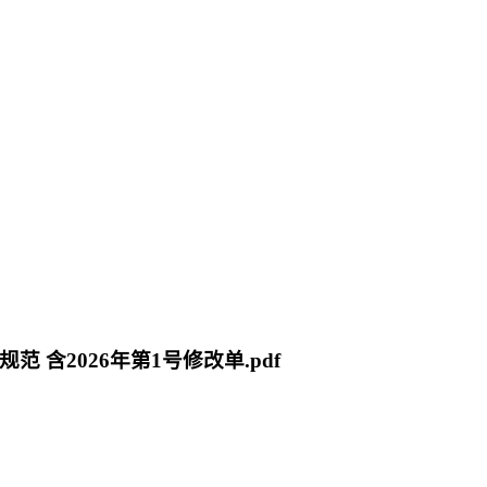
规范 含2026年第1号修改单.pdf