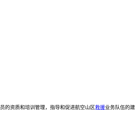
人员的资质和培训管理，指导和促进航空山区
救援
业务队伍的建