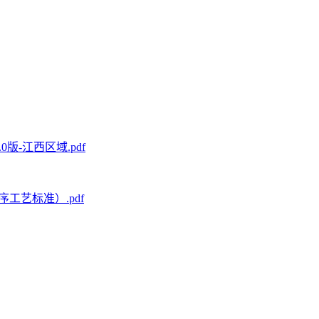
-江西区域.pdf
艺标准）.pdf