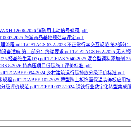
VAXH 12606-2026 消防用电动信号蝶阀.pdf
AT 0007-2025 旅游商品基地规范与评定.pdf
T/CATAGS 63.2-2023 不正常行李交互规范 第2部分
T/CATAGS 66.2-20
T/CFIAS 3040-2025 混合型饲料添加剂 
SERS 8-2026 特高压项目低碳施工评价标准.pdf
T/CABEE 094-2024 乡村建筑运行碳排放分级评价标准.pdf
T/CABEE 102-2025 薄型陶土板饰面保温装饰板应用技
T/CFEII 0022-2024 钢铁行业数字化转型