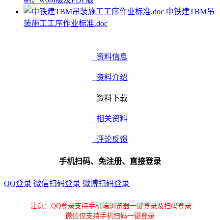
中铁建TBM吊
装施工工序作业标准.doc
资料信息
资料介绍
资料下载
相关资料
评论反馈
手机扫码、免注册、直接登录
QQ登录
微信扫码登录
微博扫码登录
注意：QQ登录支持手机端浏览器一键登录及扫码登录
微信仅支持手机扫码一键登录