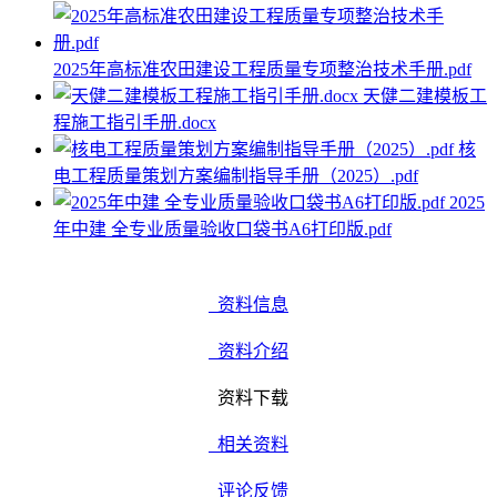
2025年高标准农田建设工程质量专项整治技术手册.pdf
天健二建模板工
程施工指引手册.docx
核
电工程质量策划方案编制指导手册（2025）.pdf
2025
年中建 全专业质量验收口袋书A6打印版.pdf
资料信息
资料介绍
资料下载
相关资料
评论反馈