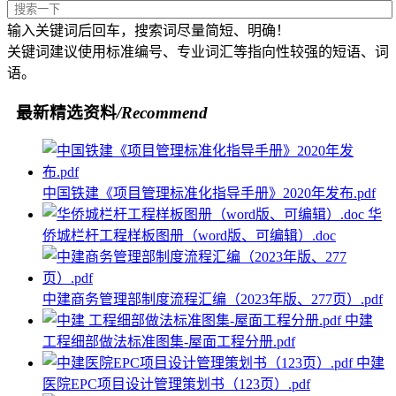
输入关键词后回车，搜索词尽量简短、明确！
关键词建议使用标准编号、专业词汇等指向性较强的短语、词
语。
最新精选资料
/Recommend
中国铁建《项目管理标准化指导手册》2020年发布.pdf
华
侨城栏杆工程样板图册（word版、可编辑）.doc
中建商务管理部制度流程汇编（2023年版、277页）.pdf
中建
工程细部做法标准图集-屋面工程分册.pdf
中建
医院EPC项目设计管理策划书（123页）.pdf