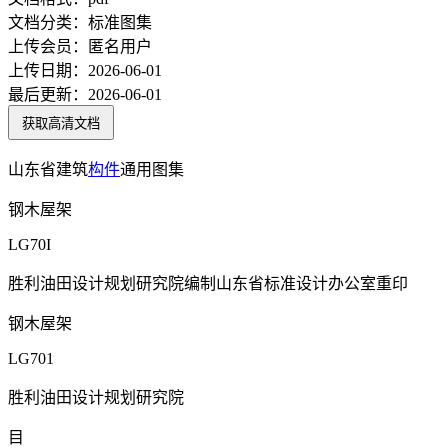
文档分类：
标准图集
上传会员：
匿名用户
上传日期：
2026-06-01
最后更新：
2026-06-01
获取高清文档
山东省建筑
构件
通用图集
钢木屋架
LG70I
胜利油田设计规划研究院编制山东省标准设计办公室重印
钢木屋架
LG701
胜利油田设计规划研究院
目