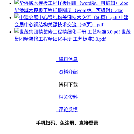
华侨城木模板工程样板图册（word版、可编辑）.doc
中建
会展中心钢结构关键技术交流（66页）.pdf
世茂
集团精装修工程精细化手册 工艺标准3.0.pdf
资料信息
资料介绍
资料下载
相关资料
评论反馈
手机扫码、免注册、直接登录