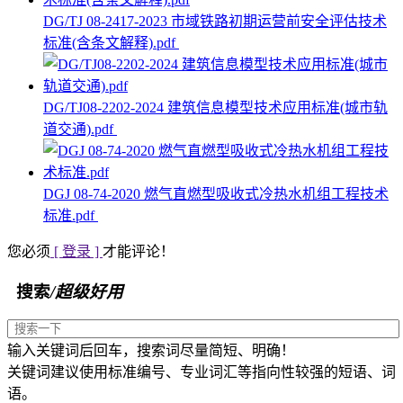
DG/TJ 08-2417-2023 市域铁路初期运营前安全评估技术
标准(含条文解释).pdf
DG/TJ08-2202-2024 建筑信息模型技术应用标准(城市轨
道交通).pdf
DGJ 08-74-2020 燃气直燃型吸收式冷热水机组工程技术
标准.pdf
您必须
[ 登录 ]
才能评论！
搜索
/超级好用
输入关键词后回车，搜索词尽量简短、明确！
关键词建议使用标准编号、专业词汇等指向性较强的短语、词
语。