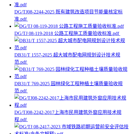
DG/TJ08-2244-2025 既有建筑改造项目节能量核定标
准.pdf
DG/TJ 08-119-2018 公路工程施工质量验收标准.pdf
DB31/T 1557-2025 超大城市配电网规划设计技术规
范.pdf
DB31/T 769-2025 园林绿化工程种植土壤质量验收规
范.pdf
DG/TJ08-2242-2017上海市民用建筑外窗应用技术规
程.pdf