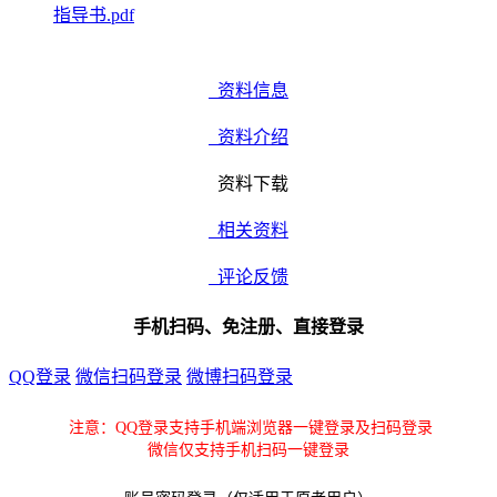
指导书.pdf
资料信息
资料介绍
资料下载
相关资料
评论反馈
手机扫码、免注册、直接登录
QQ登录
微信扫码登录
微博扫码登录
注意：QQ登录支持手机端浏览器一键登录及扫码登录
微信仅支持手机扫码一键登录