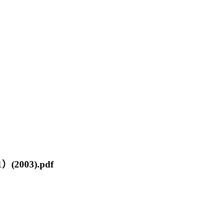
2003).pdf