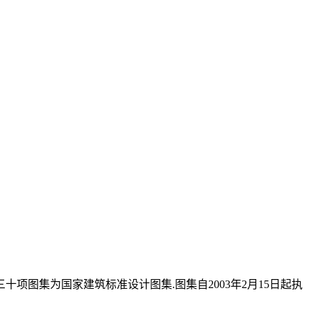
项图集为国家建筑标准设计图集.图集自2003年2月15日起执