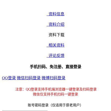
资料信息
资料介绍
资料下载
相关资料
评论反馈
手机扫码、免注册、直接登录
QQ登录
微信扫码登录
微博扫码登录
注意：QQ登录支持手机端浏览器一键登录及扫码登录
微信仅支持手机扫码一键登录
账号密码登录（仅适用于原老用户）