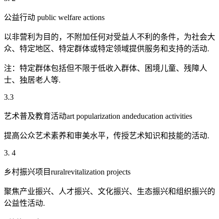
公益行动 public welfare actions
以非营利为目的，不附加任何对受益人不利的条件，为社会大
众、特定地区、特定群体或特定领域提供服务和支持的活动.
注：特定群体包括但不限于低收入群体、困境儿童、残障人
士、独居老人等.
3.3
艺术普及教育活动art popularization andeducation activities
提高公众艺术素养和审美水平，传授艺术知识和技能的活动.
3. 4
乡村振兴项目ruralrevitalization projects
聚焦产业振兴、人才振兴、文化振兴、生态振兴和组织振兴的
公益性活动.