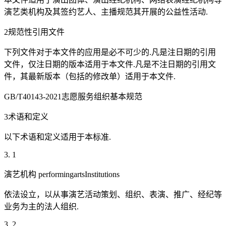
演艺类机构及其签约艺人、主播规范其开展的公益性活动.
2规范性引用文件
下列文件对于本文件的应用是必不可少的.凡是注日期的引用
文件，仅注日期的版本适用于本文件.凡是不注日期的引用文
件，其最新版本（包括的修改单）适用于本文件.
GB/T40143-2021志愿服务组织基本规范
3术语和定义
以下术语和定义适用于本标准.
3. 1
演艺机构 performingartsInstitutions
依法设立，以从事演艺活动策划、组织、表演、推广、经纪等
业务为主的法人组织.
3. 2