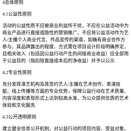
4总体原则
4.1公益性原则
活动的公益性质不应被商业利益所干扰，不应在公益活动中为
商业产品进行直接或隐性的营销推广，不应将公益活动作为艺
人/主播个人商业代言、作品宣传的渠道，如确有商业合作方
参与，其品牌露出的程度、方式需在项目设计阶段明确界定，
且相关收入（包括因公益行动产生的间接商业收益）应全部用
于公益目的（指扣除直接成本后的净收益）并予以公示.
4.2专业性原则
充分发挥演艺机构及其签约艺人/主播在艺术创作、表演技
能、线上传播等方面的专业优势，保障公益行动在艺术质量、
内容深度和表现形式上达到较高水准，为公众提供优质的艺术
体验和文化服务.
4.3公开透明原则
建立健全信息公开机制，对公益行动的项目内容、受益对象、