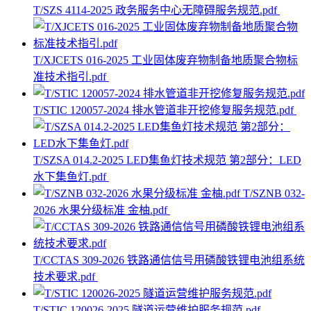
T/SZS 4114-2025 政务服务中心无障碍服务规范.pdf
T/XJCETS 016-2025 工业固体废弃物制备地质聚合物标
准技术指引.pdf
T/STIC 120057-2024 排水管道非开挖修复服务规范.pdf
T/SZSA 014.2-2025 LED集鱼灯技术规范 第2部分：LED
水下集鱼灯.pdf
T/SZNB 032-
2026 水果分级标准 金柚.pdf
T/CCTAS 309-2026 铁路通信信号用磷酸铁锂电池组系统
技术要求.pdf
T/STIC 120026-2025 隧道运营维护服务规范.pdf