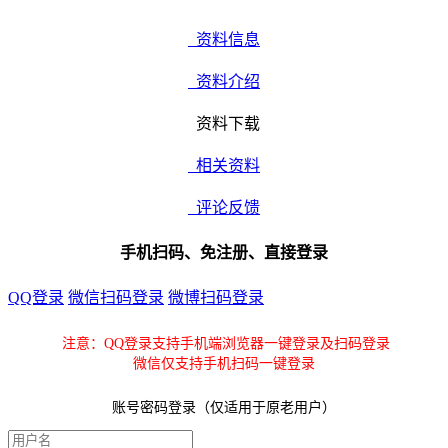
资料信息
资料介绍
资料下载
相关资料
评论反馈
手机扫码、免注册、直接登录
QQ登录
微信扫码登录
微博扫码登录
注意：QQ登录支持手机端浏览器一键登录及扫码登录
微信仅支持手机扫码一键登录
账号密码登录（仅适用于原老用户）