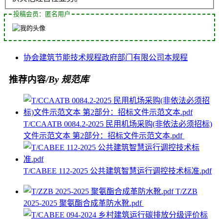
投稿会员：匿名用户
协会
建筑节能
技术规程
政府部门
有限公司
本规程
推荐内容
/By 规范库
T/CCAATB 0084.2-2025 民用机场采购(非依法必须招标)
文件示范文本 第2部分：招标文件示范文本.pdf
T/CABEE 112-2025 公共建筑智慧运行调控技术标准.pdf
T/ZZB
2025-2025 聚氨酯合成革防水靴.pdf