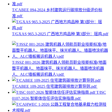
T/CABEE 094-2024 乡村建筑运行碳排放分级评价标
准.pdf
T/GXAS 965.3-2025 广西地方鸡品种 第3部分：瑶鸡.pdf
T/JSSZ 001-2026 建筑机器人领航员职业技能标准(地面
整平机器人、地面抹平、抹光机器人、墙面喷涂机器
人、ALC墙板搬运机器人).pdf
T/CABEE 109-2025 住宅建筑碳排放计算导则.pdf
T/ISC
0107-2026 智能体信任评估实施指南.pdf