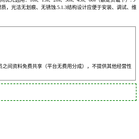
材质，光洁无划痕、无锈蚀.5.1.3结构设计应便于安装、调试、维
员之间资料免费共享（平台无费用分成），不提供其他经营性