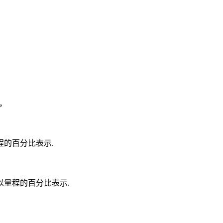
，
的百分比表示.
量程的百分比表示.