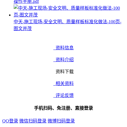
操作手册.pdf
中天-施工现场-安全文明、质量样板标准化做法-100页-
图文并茂
资料信息
资料介绍
资料下载
相关资料
评论反馈
手机扫码、免注册、直接登录
QQ登录
微信扫码登录
微博扫码登录