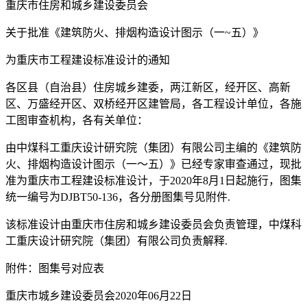
重庆市住房和城乡建设委员会
关于批准《建筑防火、排烟构造设计图示（一~五）》
为重庆市工程建设标准设计的通知
各区县（自治县）住房城乡建委，两江新区，经开区、高新
区、万盛经开区、双桥经开区建管局，各工程设计单位，各施
工图审查机构，各有关单位：
由中煤科工重庆设计研究院（集团）有限公司主编的《建筑防
火、排烟构造设计图示（一～五）》已经专家审查通过，现批
准为重庆市工程建设标准设计，于2020年8月1日起施行，图集
统一编号为DJBT50-136，各分册图集号见附件.
该标准设计由重庆市住房和城乡建设委员会负责管理，中煤科
工重庆设计研究院（集团）有限公司负责解释.
附件：图集号对应表
重庆市城乡建设委员会2020年06月22日