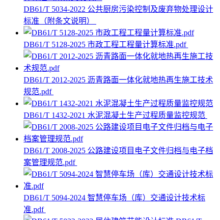
DB61/T 5034-2022 公共厨房污染控制及废弃物处理设计
标准（附条文说明）
DB61/T 5128-2025 市政工程工程量计算标准.pdf
DB61/T 2012-2025 沥青路面一体化就地热再生施工技术
规范.pdf
DB61/T 1432-2021 水泥混凝土生产过程质量监控规范
DB61/T 2008-2025 公路建设项目电子文件归档与电子档
案管理规范.pdf
DB61/T 5094-2024 智慧停车场（库）交通设计技术标
准.pdf