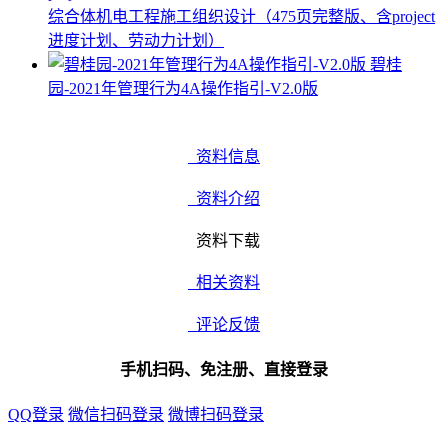
综合体机电工程施工组织设计（475页完整版、含project
进度计划、劳动力计划）
碧桂
园-2021年管理行为4A操作指引-V2.0版
资料信息
资料介绍
资料下载
相关资料
评论反馈
手机扫码、免注册、直接登录
QQ登录
微信扫码登录
微博扫码登录