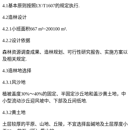
4.1基本原则按照LY/T1607的规定执行.
4.2造林设计
4.2.1小班面积667 m²~200100 m².
4.2.2设计依据
森林资源调查成果、造林规划、可行性研究报告、实施方案以
及相关规定.
4.3造林地选择
4.3.1风沙地
植被盖度30%～40%的固定、半固定沙丘地和盖沙黄土地，中
小型流动沙丘迎风坡中、下部及丘间低地.
4.3.2黄土地
土层较厚的平原、山地、丘陵，不宜选择盐碱地及土层厚度小