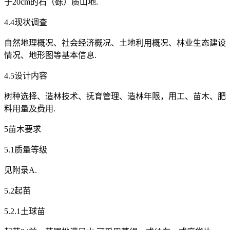
于20cm的石（砾）质山地.
4.4现状调查
自然地理概况、社会经济概况、土地利用概况、林业生态建设
情况、地形图等基本信息.
4.5设计内容
树种选择、造林技术、抚育管理、造林年限，用工、苗木、肥
料用量及费用.
5苗木要求
5.1质量等级
见附录A.
5.2起苗
5.2.1土球苗