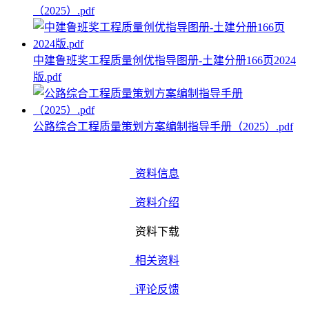
（2025）.pdf
中建鲁班奖工程质量创优指导图册-土建分册166页2024
版.pdf
公路综合工程质量策划方案编制指导手册（2025）.pdf
资料信息
资料介绍
资料下载
相关资料
评论反馈