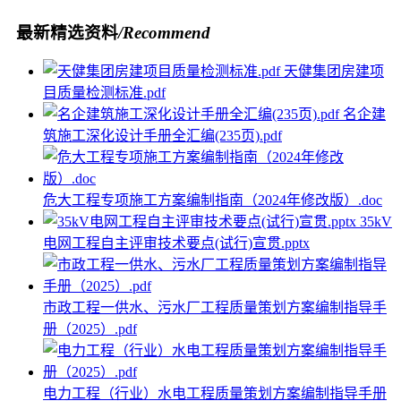
最新精选资料
/Recommend
天健集团房建项
目质量检测标准.pdf
名企建
筑施工深化设计手册全汇编(235页).pdf
危大工程专项施工方案编制指南（2024年修改版）.doc
35kV
电网工程自主评审技术要点(试行)宣贯.pptx
市政工程一供水、污水厂工程质量策划方案编制指导手
册（2025）.pdf
电力工程（行业）水电工程质量策划方案编制指导手册