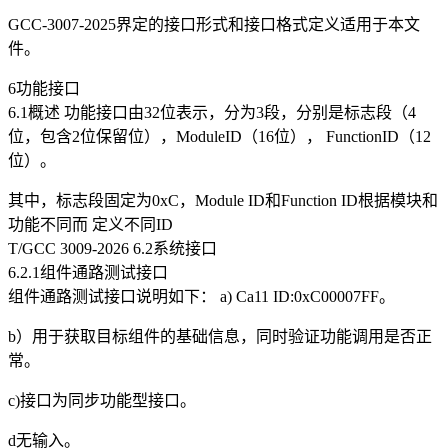
GCC-3007-2025界定的接口形式和接口格式定义适用于本文
件。
6功能接口
6.1概述 功能接口由32位表示，分为3段，分别是标志段（4
位，包含2位保留位），ModuleID（16位）， FunctionID（12
位）。
其中，标志段固定为0xC，Module ID和Function ID根据模块和
功能不同而 定义不同ID
T/GCC 3009-2026 6.2系统接口
6.2.1组件通路测试接口
组件通路测试接口说明如下： a) Ca11 ID:0xC00007FF。
b）用于获取目标组件的基础信息，同时验证功能调用是否正
常。
c)接口为同步功能型接口。
d无输入。