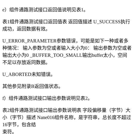
e）组件通路测试接口返回值说明见表1。
表1组件通路测试接口返回值表 返回值描述 U_SUCCESS执行
成功，返回数据有效。
U_ERROR_PARAMETER参数错误，可能是如下一种或者多
种情况： 输入参数为空或者输入大小为0： 输出参数为空或者
输出大小为0 _BUFFER_TOO_SMALL输出buffer太小，空间
不足以存放返同数据。
U_ABORTED未知错误。
其他参见附录B返回值状态。
f）组件通路测试接口输出参数说明见表2。
表2组件通路测试接口输出参数说明表 字段偏移量（字节）大
小（字节）描述 Nane016组件名称，是字符串，总长度不超过
16字节，包含结
束符。