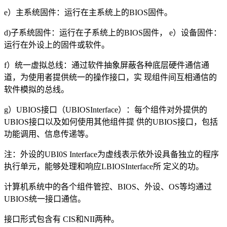
e）主系统固件：运行在主系统上的BIOS固件。
d)子系统固件：运行在子系统上的BIOS固件， e）设备固件：
运行在外设上的固件或软件。
f）统一虚拟总线：通过软件抽象屏蔽各种底层硬件通信通
道，为使用者提供统一的操作接口，实 现组件间互相通信的
软件模拟的总线。
g）UBIOS接口（UBIOSInterface）：每个组件对外提供的
UBIOS接口以及如何使用其他组件提 供的UBIOS接口，包括
功能调用、信息传递等。
注：外设的UBI0S Interface为虚线表示依外设具备独立的程序
执行单元，能够处理和响应LBIOSInterface所 定义的功。
计算机系统中的各个组件管控、BIOS、外设、OS等均通过
UBIOS统一接口通信。
接口形式包含有 CIS和NII两种。