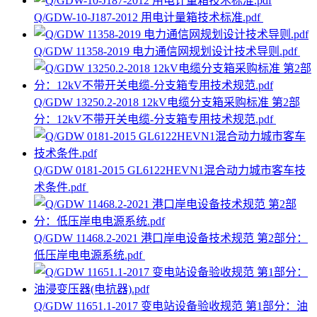
Q/GDW-10-J187-2012 用电计量箱技术标准.pdf
Q/GDW 11358-2019 电力通信网规划设计技术导则.pdf
Q/GDW 13250.2-2018 12kV电缆分支箱采购标准 第2部
分：12kV不带开关电缆-分支箱专用技术规范.pdf
Q/GDW 0181-2015 GL6122HEVN1混合动力城市客车技
术条件.pdf
Q/GDW 11468.2-2021 港口岸电设备技术规范 第2部分：
低压岸电电源系统.pdf
Q/GDW 11651.1-2017 变电站设备验收规范 第1部分：油