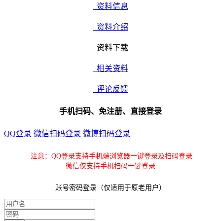
资料信息
资料介绍
资料下载
相关资料
评论反馈
手机扫码、免注册、直接登录
QQ登录
微信扫码登录
微博扫码登录
注意：QQ登录支持手机端浏览器一键登录及扫码登录
微信仅支持手机扫码一键登录
账号密码登录（仅适用于原老用户）