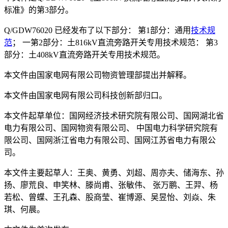
标准》的第3部分。
Q/GDW76020 已经发布了以下部分： 第1部分：通用
技术规
范
； 一第2部分：土816kV直流旁路开关专用技术规范： 第3
部分：土408kV直流旁路开关专用技术规范。
本文件由国家电网有限公司物资管理部提出并解释。
本文件由国家电网有限公司科技创新部归口。
本文件起草单位：国网经济技术研究院有限公司、国网湖北省
电力有限公司、国网物资有限公司、 中国电力科学研究院有
限公司、国网浙江省电力有限公司、国网江苏省电力有限公
司。
本文件主要起草人：王奥、黄勇、刘超、周亦夫、储海东、孙
扬、廖荒良、申笑林、滕尚甫、张敏伟、 张万鹏、王羿、杨
若松、曾蝶、王孔森、股商莹、崔博源、吴昱怡、刘焱、朱
琪、何晨。