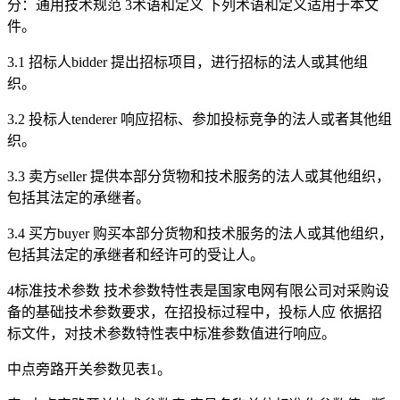
分：通用技术规范 3术语和定义 下列术语和定义适用于本文
件。
3.1 招标人bidder 提出招标项目，进行招标的法人或其他组
织。
3.2 投标人tenderer 响应招标、参加投标竞争的法人或者其他组
织。
3.3 卖方seller 提供本部分货物和技术服务的法人或其他组织，
包括其法定的承继者。
3.4 买方buyer 购买本部分货物和技术服务的法人或其他组织，
包括其法定的承继者和经许可的受让人。
4标准技术参数 技术参数特性表是国家电网有限公司对采购设
备的基础技术参数要求，在招投标过程中，投标人应 依据招
标文件，对技术参数特性表中标准参数值进行响应。
中点旁路开关参数见表1。