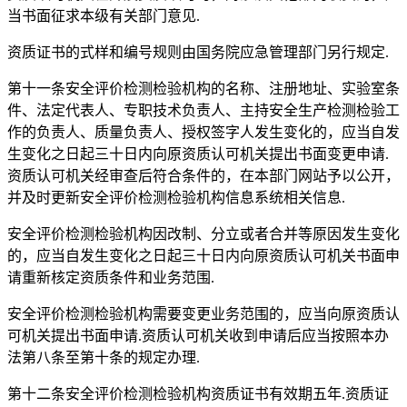
当书面征求本级有关部门意见.
资质证书的式样和编号规则由国务院应急管理部门另行规定.
第十一条安全评价检测检验机构的名称、注册地址、实验室条
件、法定代表人、专职技术负责人、主持安全生产检测检验工
作的负责人、质量负责人、授权签字人发生变化的，应当自发
生变化之日起三十日内向原资质认可机关提出书面变更申请.
资质认可机关经审查后符合条件的，在本部门网站予以公开，
并及时更新安全评价检测检验机构信息系统相关信息.
安全评价检测检验机构因改制、分立或者合并等原因发生变化
的，应当自发生变化之日起三十日内向原资质认可机关书面申
请重新核定资质条件和业务范围.
安全评价检测检验机构需要变更业务范围的，应当向原资质认
可机关提出书面申请.资质认可机关收到申请后应当按照本办
法第八条至第十条的规定办理.
第十二条安全评价检测检验机构资质证书有效期五年.资质证