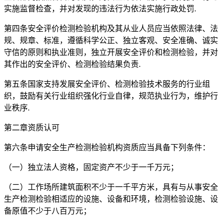
实施监督检查，并对发现的违法行为依法实施行政处罚.
第四条安全评价检测检验机构及其从业人员应当依照法律、法
规、规章、标准，遵循科学公正、独立客观、安全准确、诚实
守信的原则和执业准则，独立开展安全评价和检测检验，并对
其作出的安全评价、检测检验结果负责.
第五条国家支持发展安全评价、检测检验技术服务的行业组
织，鼓励有关行业组织强化行业自律，规范执业行为，维护行
业秩序.
第二章资质认可
第六条申请安全生产检测检验机构资质应当具备下列条件：
（一）独立法人资格，固定资产不少于一千万元；
（二）工作场所建筑面积不少于一千平方米，具有与从事安全
生产检测检验相适应的设施、设备和环境，检测检验设施、设
备原值不少于八百万元；