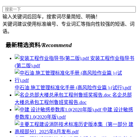
输入关键词后回车，搜索词尽量简短、明确！
关键词建议使用标准编号、专业词汇等指向性较强的短语、词
语。
最新精选资料
/Recommend
安装工程作业指导书
(第二版).pdf
中石油 施工管理标准化手册 (高风险作业篇 ) (试行).pdf
名企总部
大楼总承包工程创鲁班奖报告.doc
中建 设计敏感
参数库1.0(2020年版).pdf