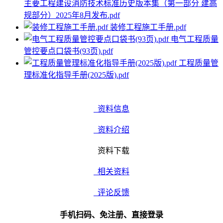
主要工程建设消防技术标准历史版本集（第一部分 建高
规部分）2025年8月发布.pdf
装修工程施工手册.pdf
电气工程质量
管控要点口袋书(93页).pdf
工程质量管
理标准化指导手册(2025版).pdf
资料信息
资料介绍
资料下载
相关资料
评论反馈
手机扫码、免注册、直接登录