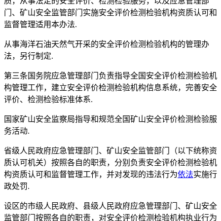
质，从事法定的安全评价、检测检验服务，以及应急管理部
门、矿山安全监管部门实施安全评价检测检验机构资质认可和
监督管理适用本办法.
从事海洋石油天然气开采的安全评价检测检验机构的管理办
法，另行制定.
第三条国务院应急管理部门负责指导全国安全评价检测检验机
构管理工作，建立安全评价检测检验机构信息系统，完善安全
评价、检测检验标准体系.
国家矿山安全监察局指导和规范全国矿山安全评价检测检验服
务活动.
省级人民政府应急管理部门、矿山安全监管部门（以下统称资
质认可机关）按照各自的职责，分别负责安全评价检测检验机
构资质认可和监督管理工作，并对发现的违法行为
依法
实施行
政处罚.
设区的市级人民政府、县级人民政府应急管理部门、矿山安全
监管部门按照各自的职责，对安全评价检测检验机构执业行为