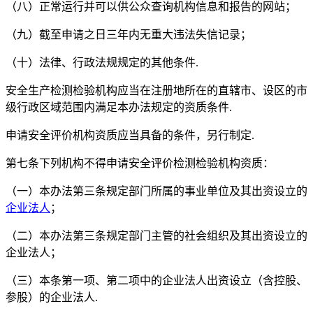
（八）正常运行并可以供公众查询机构信息和报告的网站；
（九）截至申请之日三年内无重大违法失信记录；
（十）法律、行政法规规定的其他条件.
安全生产检测检验机构应当在注册地所在的直辖市、设区的市
级行政区域范围内满足本办法规定的资质条件.
申请安全评价机构资质应当具备的条件，另行制定.
第七条下列机构不得申请安全评价检测检验机构资质：
（一）本办法第三条规定部门所属的事业单位及其出资设立的
企业法人
；
（二）本办法第三条规定部门主管的社会组织及其出资设立的
企业法人；
（三）本条第一项、第二项中的企业法人出资设立（含控股、
参股）的企业法人.