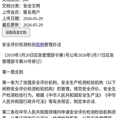
文档分类：
安全文明
上传会员：
匿名用户
上传日期：
2026-05-29
最后更新：
2026-05-29
获取高清文档
安全评价检测检验
机构
管理办法
（2019年3月20日应急管理部令第1号公布2026年5月17日应急
管理部令第20号修订）
第一章总则
第一条为了加强安全评价机构、安全生产检测检验机构（以下
统称安全评价检测检验机构）的管理，规范安全评价、安全生
产检测检验行为，根据《中华人民共和国安全生产法》《中华
人民共和国行政许可法》等有关规定，制定本办法.
第二条在中华人民共和国领域内申请安全评价检测检验机构资