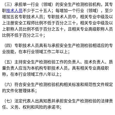
（三）承担单一行业（领域）的安全生产检测检验机构，其专
职
技术人员
不少于二十五人；每增加一个行业（领域），至少
增加五名专职技术人员；专职技术人员中，相关专业中级及以
上注册安全工程师比例不低于百分之三十，相关专业中级及以
上职称人员比例不低于百分之五十，且相关专业高级职称人员
比例不低于百分之三十；
（四）专职技术人员具有与承担安全生产检测检验相适应的专
业技能，在本行业领域工作二年以上；
（五）主持安全生产检测检验工作的负责人、技术负责人、质
量负责人应当为本机构专职技术人员，具有相关专业高级职
称，在本行业领域工作八年以上；
（六）符合安全生产检测检验机构相关标准和规范性文件规定
的文件化管理体系；
（七）法定代表人出具知悉并承担安全生产检测检验的法律责
任、义务、权利和风险的承诺书；