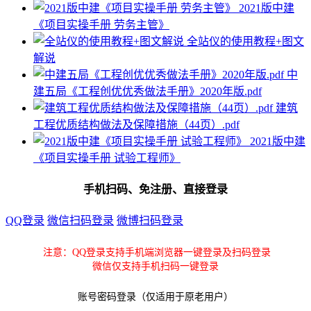
2021版中建
《项目实操手册 劳务主管》
全站仪的使用教程+图文
解说
中
建五局《工程创优优秀做法手册》2020年版.pdf
建筑
工程优质结构做法及保障措施（44页）.pdf
2021版中建
《项目实操手册 试验工程师》
手机扫码、免注册、直接登录
QQ登录
微信扫码登录
微博扫码登录
注意：QQ登录支持手机端浏览器一键登录及扫码登录
微信仅支持手机扫码一键登录
账号密码登录（仅适用于原老用户）