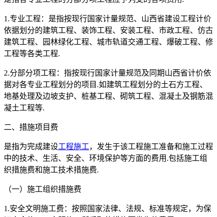
1.专业工程：是指按现行国家计量规范、山西省建设工程计价
依据划分的建筑工程、装饰工程、安装工程、市政工程、仿古
建筑工程、园林绿化工程、城市轨道交通工程、爆破工程、修
工程等各类工程.
2.分部分项工程：指按现行国家计量规范及同期山西省计价依
据对各专业工程划分的项目.如建筑工程划分的土石方工程、
地基处理及边坡支护、桩基工程、砌筑工程、混凝土及钢筋混
凝土工程等.
二、措施项目费
是指为完成建设
工程施工
，发生于该工程施工准备和施工过程
中的技术、生活、安全、环境保护等方面的费用.包括施工组
织措施费和施工技术措施费.
（一）施工组织措施费
1.安全文明施工费：按照国家法律、法规、标准等规定，为保