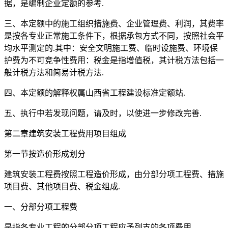
据，是编制企业定额的参考.
三、本定额中的施工组织措施费、企业管理费、利润，其费率
是按各专业正常施工条件下，根据承包方式不同，按照社会平
均水平测定的.其中：安全文明施工费、临时设施费、环境保
护费为不可竞争性费用：税金是指增值税，其计税方法包括一
般计税方法和简易计税方法.
四、本定额的解释权属山西省工程建设标准定额站.
五、执行中若发现问题，请及时，以使进一步修改完善.
第二章建筑安装工程费用项目组成
第一节按造价形成划分
建筑安装工程费按照工程造价形成，由分部分项工程费、措施
项目费、其他项目费、税金组成.
一、分部分项工程费
是指各专业工程的分部分项工程应予列支的各项费用.